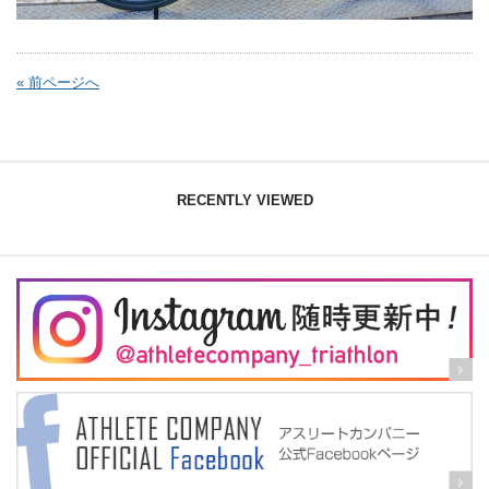
« 前ページへ
RECENTLY VIEWED