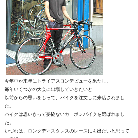
今年中か来年にトライアスロンデビューを果たし、
毎年いくつかの大会に出場していきたいと
以前からの思いをもって、バイクを注文しに来店されまし
た。
バイクは思いきって妥協ないカーボンバイクを選ばれまし
た。
いづれは、ロングディスタンスのレースにも出たいと思って