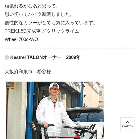
頑張れるかなあと思って、
思い切ってバイク新調しました。
個性的なカラーがとても気に入っています。
TREK1.5D完成車 メタリックライム
Wheel 700c-WO
Kestrel TALONオーナー 2009年
大阪府和泉市 松谷様