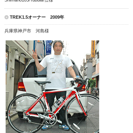
TREK1.5オーナー 2009年
兵庫県神戸市 河島様