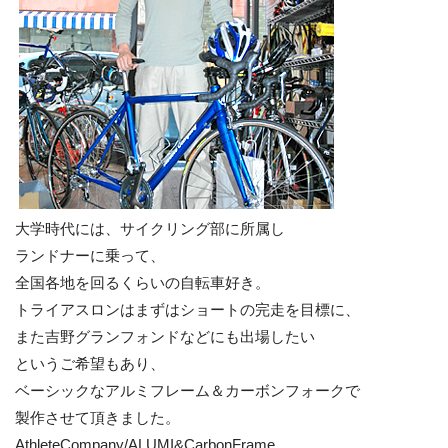
大学時代には、サイクリング部に所属し
ランドナーに乗って、
全国各地を回るくらいの自転車好き。
トライアスロンはまずはショートの完走を目標に、
また吉野グランフォンドなどにも出場したい
というご希望もあり、
ベーシックなアルミフレーム＆カーボンフォークで
製作させて頂きました。
AthleteCompany/ALUMI&CarbonFrame