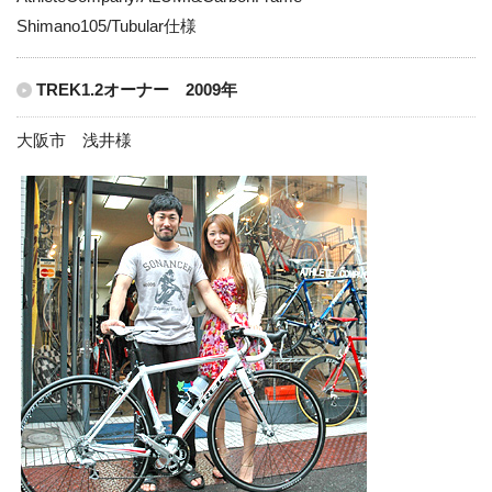
Shimano105/Tubular仕様
TREK1.2オーナー 2009年
大阪市 浅井様