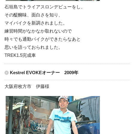
石垣島でトライアスロンデビューをし、
その醍醐味、面白さを知り、
マイバイクを新調されました。
練習時間がなかなか取れないので
時々でも通勤バイクができたらなあと
思いを語っておられました。
TREK1.5完成車
Kestrel EVOKEオーナー 2009年
大阪府枚方市 伊藤様