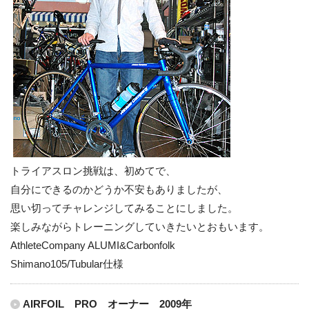
トライアスロン挑戦は、初めてで、
自分にできるのかどうか不安もありましたが、
思い切ってチャレンジしてみることにしました。
楽しみながらトレーニングしていきたいとおもいます。
AthleteCompany ALUMI&Carbonfolk
Shimano105/Tubular仕様
AIRFOIL PRO オーナー 2009年