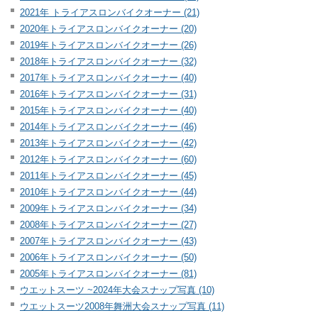
2021年 トライアスロンバイクオーナー (21)
2020年トライアスロンバイクオーナー (20)
2019年トライアスロンバイクオーナー (26)
2018年トライアスロンバイクオーナー (32)
2017年トライアスロンバイクオーナー (40)
2016年トライアスロンバイクオーナー (31)
2015年トライアスロンバイクオーナー (40)
2014年トライアスロンバイクオーナー (46)
2013年トライアスロンバイクオーナー (42)
2012年トライアスロンバイクオーナー (60)
2011年トライアスロンバイクオーナー (45)
2010年トライアスロンバイクオーナー (44)
2009年トライアスロンバイクオーナー (34)
2008年トライアスロンバイクオーナー (27)
2007年トライアスロンバイクオーナー (43)
2006年トライアスロンバイクオーナー (50)
2005年トライアスロンバイクオーナー (81)
ウエットスーツ ~2024年大会スナップ写真 (10)
ウエットスーツ2008年舞洲大会スナップ写真 (11)