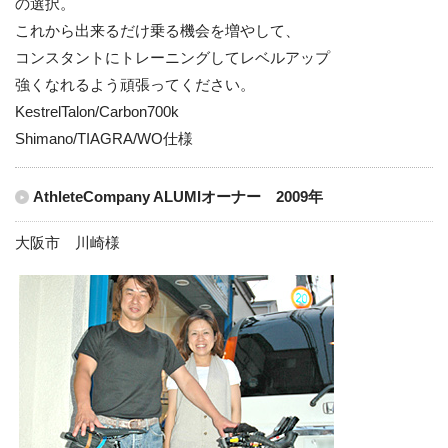
の選択。
これから出来るだけ乗る機会を増やして、
コンスタントにトレーニングしてレベルアップ
強くなれるよう頑張ってください。
KestrelTalon/Carbon700k
Shimano/TIAGRA/WO仕様
AthleteCompany ALUMIオーナー 2009年
大阪市 川崎様