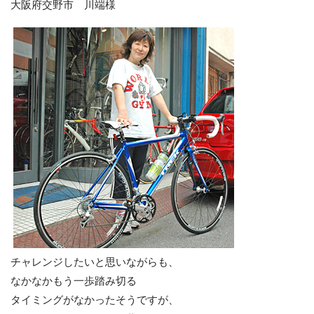
大阪府交野市 川端様
チャレンジしたいと思いながらも、
なかなかもう一歩踏み切る
タイミングがなかったそうですが、