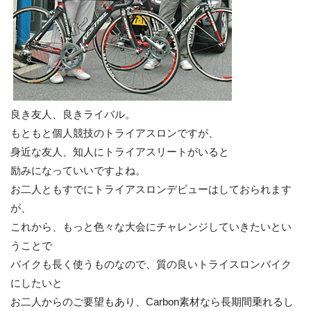
良き友人、良きライバル。
もともと個人競技のトライアスロンですが、
身近な友人、知人にトライアスリートがいると
励みになっていいですよね。
お二人ともすでにトライアスロンデビューはしておられます
が、
これから、もっと色々な大会にチャレンジしていきたいとい
うことで
バイクも長く使うものなので、質の良いトライスロンバイク
にしたいと
お二人からのご要望もあり、Carbon素材なら長期間乗れるし