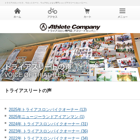
トライアスロンバイク、ウエットスーツ、ウェアのことなら専門ショップアスリートカンパニーへ
トライアスリートの声
2025年トライアスロンバイクオーナー (13)
2025年ニュージーランドアイアンマン (1)
2024年 トライアスロンバイクオーナー (31)
2023年 トライアスロンバイクオーナー (36)
2022年 トライアスロンバイクオーナー (34)