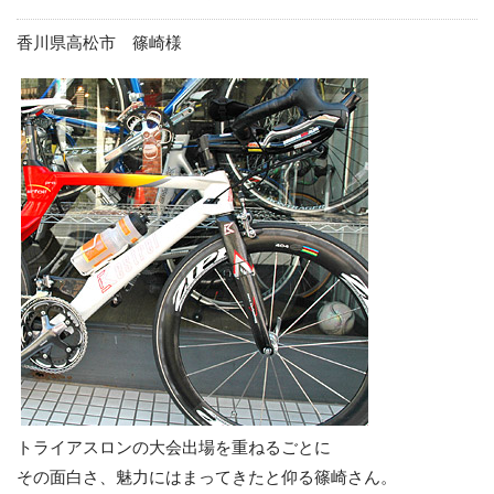
香川県高松市 篠崎様
トライアスロンの大会出場を重ねるごとに
その面白さ、魅力にはまってきたと仰る篠崎さん。