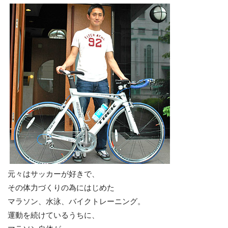
元々はサッカーが好きで、
その体力づくりの為にはじめた
マラソン、水泳、バイクトレーニング。
運動を続けているうちに、