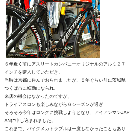
６年近く前にアスリートカンパニーオリジナルのアルミ２７
インチを購入していただき、
当時は京都に住んでおられましたが、５年ぐらい前に茨城県
つくば市に転勤になられ、
来店の機会はなかったのですが、
トライアスロンも楽しみながら６シーズンが過ぎ
そろそろ今年はロングに挑戦しようとなり、アイアンマンJAP
ANに申し込まれました。
これまで、バイクメカトラブルは一度もなかったこともあり