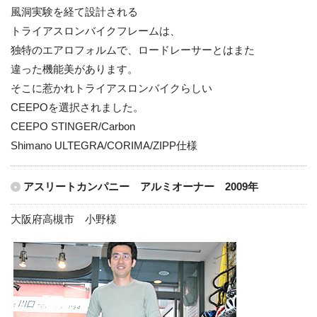
風洞実験を経て設計される
トライアスロンバイクフレームは、
独特のエアロフォルムで、ロードレーサーとはまた
違った機能美があります。
そこに惹かれトライアスロンバイクらしい
CEEPOを選択されました。
CEEPO STINGER/Carbon
Shimano ULTEGRA/CORIMA/ZIPP仕様
アスリートカンパニー アルミオーナー 2009年
大阪府高槻市 小野様