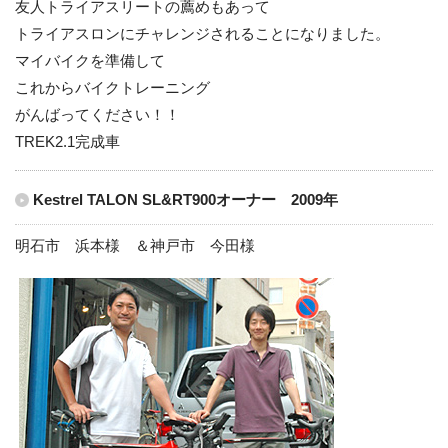
友人トライアスリートの薦めもあって
トライアスロンにチャレンジされることになりました。
マイバイクを準備して
これからバイクトレーニング
がんばってください！！
TREK2.1完成車
Kestrel TALON SL&RT900オーナー 2009年
明石市 浜本様 ＆神戸市 今田様