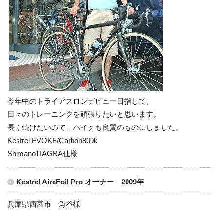
今年中のトライアスロンデビュー目指して、
日々のトレーニングを頑張りたいと思います。
長く続けたいので、バイクも良質のものにしました。
Kestrel EVOKE/Carbon800k
ShimanoTIAGRA仕様
Kestrel AireFoil Pro オーナー 2009年
兵庫県西宮市 角谷様