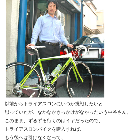
以前からトライアスロンにいつか挑戦したいと
思っていたが、なかなかきっかけがなかったいう中谷さん。
このまま、ずるずる行くのはイヤだったので、
トライアスロンバイクを購入すれば、
もう後へは引けなくなって、