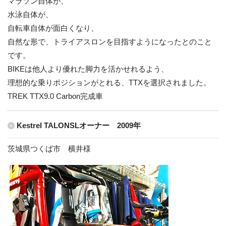
マラソン自体が、
水泳自体が、
自転車自体が面白くなり、
自然な形で、トライアスロンを目指すようになったとのこと
です。
BIKEは他人より優れた脚力を活かせれるよう、
理想的な乗りポジションがとれる、TTXを選択されました。
TREK TTX9.0 Carbon完成車
Kestrel TALONSLオーナー 2009年
茨城県つくば市 横井様