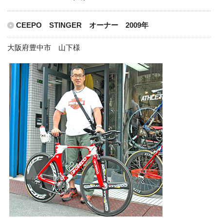
CEEPO STINGER オーナー 2009年
大阪府豊中市 山下様