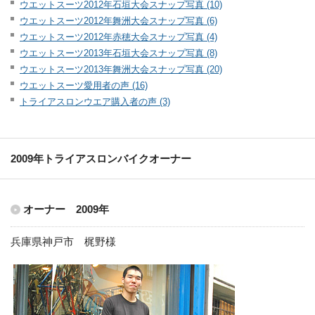
ウエットスーツ2012年石垣大会スナップ写真 (10)
ウエットスーツ2012年舞洲大会スナップ写真 (6)
ウエットスーツ2012年赤穂大会スナップ写真 (4)
ウエットスーツ2013年石垣大会スナップ写真 (8)
ウエットスーツ2013年舞洲大会スナップ写真 (20)
ウエットスーツ愛用者の声 (16)
トライアスロンウエア購入者の声 (3)
2009年トライアスロンバイクオーナー
オーナー 2009年
兵庫県神戸市 梶野様