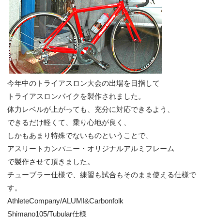
今年中のトライアスロン大会の出場を目指して
トライアスロンバイクを製作されました。
体力レベルが上がっても、充分に対応できるよう、
できるだけ軽くて、乗り心地が良く、
しかもあまり特殊でないものということで、
アスリートカンパニー・オリジナルアルミフレーム
で製作させて頂きました。
チューブラー仕様で、練習も試合もそのまま使える仕様で
す。
AthleteCompany/ALUMI&Carbonfolk
Shimano105/Tubular仕様