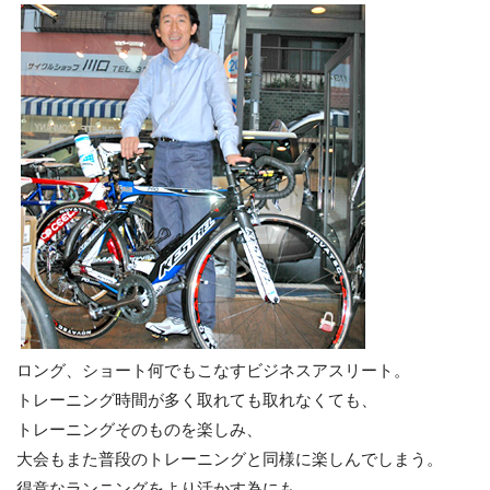
ロング、ショート何でもこなすビジネスアスリート。
トレーニング時間が多く取れても取れなくても、
トレーニングそのものを楽しみ、
大会もまた普段のトレーニングと同様に楽しんでしまう。
得意なランニングをより活かす為にも、