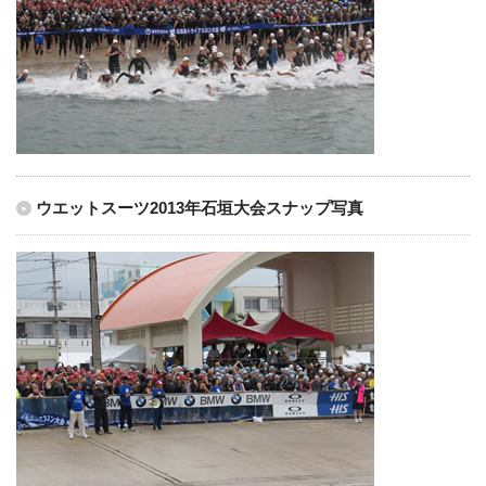
ウエットスーツ2013年石垣大会スナップ写真