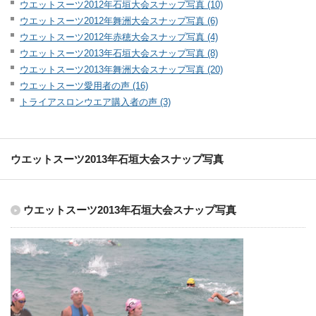
ウエットスーツ2012年石垣大会スナップ写真 (10)
ウエットスーツ2012年舞洲大会スナップ写真 (6)
ウエットスーツ2012年赤穂大会スナップ写真 (4)
ウエットスーツ2013年石垣大会スナップ写真 (8)
ウエットスーツ2013年舞洲大会スナップ写真 (20)
ウエットスーツ愛用者の声 (16)
トライアスロンウエア購入者の声 (3)
ウエットスーツ2013年石垣大会スナップ写真
ウエットスーツ2013年石垣大会スナップ写真