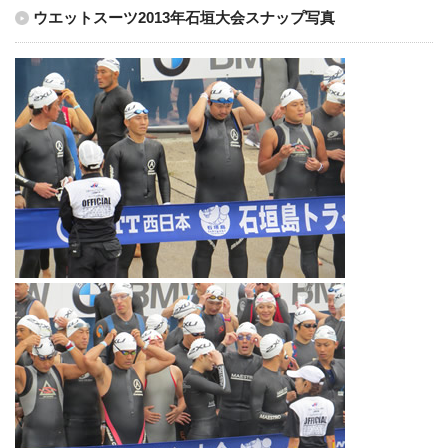
ウエットスーツ2013年石垣大会スナップ写真