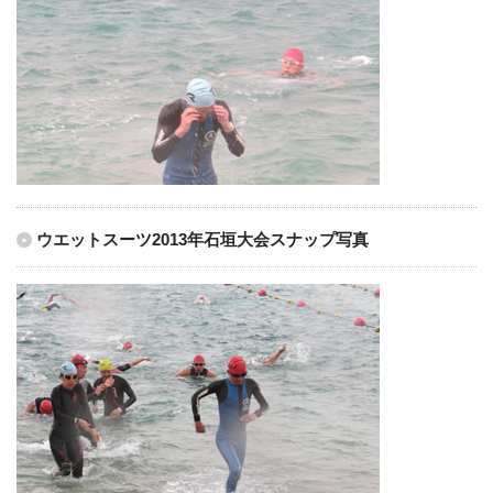
ウエットスーツ2013年石垣大会スナップ写真