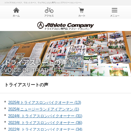
トライアスロンバイク、ウエットスーツ、ウェアのことなら専門ショップアスリートカンパニーへ
トライアスリートの声
2025年トライアスロンバイクオーナー (13)
2025年ニュージーランドアイアンマン (1)
2024年 トライアスロンバイクオーナー (31)
2023年 トライアスロンバイクオーナー (36)
2022年 トライアスロンバイクオーナー (34)