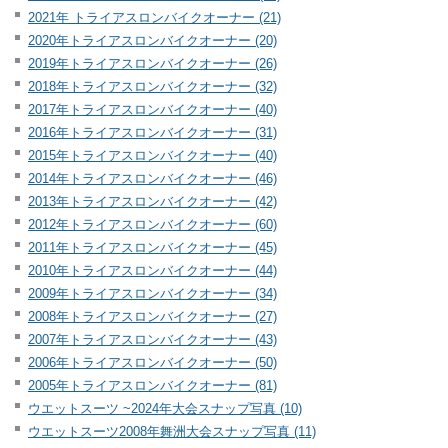
2021年 トライアスロンバイクオーナー (21)
2020年トライアスロンバイクオーナー (20)
2019年トライアスロンバイクオーナー (26)
2018年トライアスロンバイクオーナー (32)
2017年トライアスロンバイクオーナー (40)
2016年トライアスロンバイクオーナー (31)
2015年トライアスロンバイクオーナー (40)
2014年トライアスロンバイクオーナー (46)
2013年トライアスロンバイクオーナー (42)
2012年トライアスロンバイクオーナー (60)
2011年トライアスロンバイクオーナー (45)
2010年トライアスロンバイクオーナー (44)
2009年トライアスロンバイクオーナー (34)
2008年トライアスロンバイクオーナー (27)
2007年トライアスロンバイクオーナー (43)
2006年トライアスロンバイクオーナー (50)
2005年トライアスロンバイクオーナー (81)
ウエットスーツ ~2024年大会スナップ写真 (10)
ウエットスーツ2008年舞洲大会スナップ写真 (11)