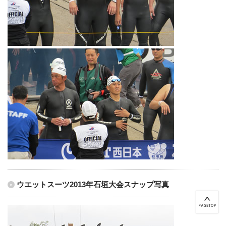
ウエットスーツ2013年石垣大会スナップ写真