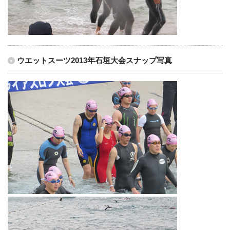
ウエットスーツ2013年石垣大会スナップ写真