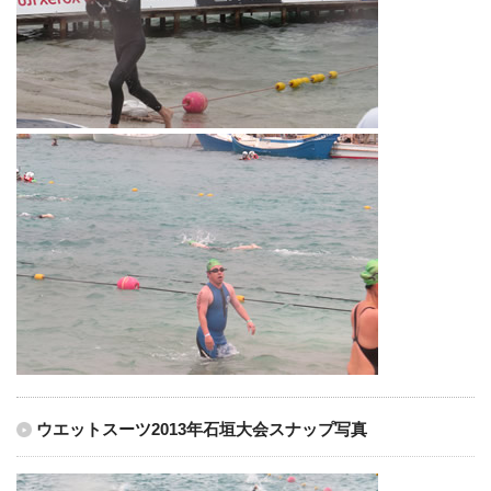
ウエットスーツ2013年石垣大会スナップ写真