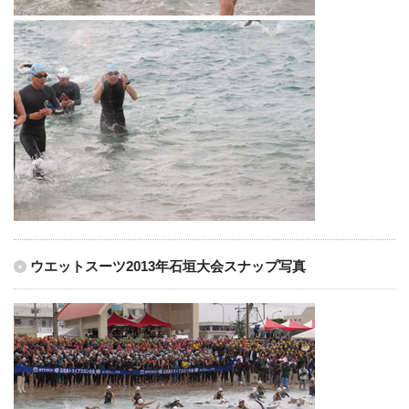
ウエットスーツ2013年石垣大会スナップ写真