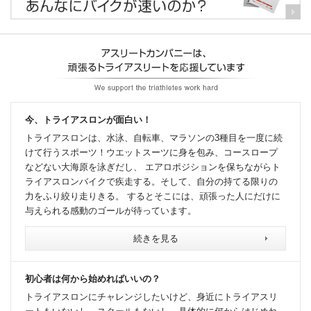
今、トライアスロンが面白い！
トライアスロンは、水泳、自転車、マラソンの3種目を一度に続
けて行うスポーツ！ウエットスーツに身を包み、コースロープ
などない大海原を泳ぎだし、 エアロポジションを保ちながらト
ライアスロンバイクで疾走する。そして、自分の持てる限りの
力をふり絞り走りきる。 するとそこには、頑張った人にだけに
与えられる感動のゴールが待っています。
続きを見る
初心者は何から始めればいいの？
トライアスロンにチャレンジしたいけど、身近にトライアスリ