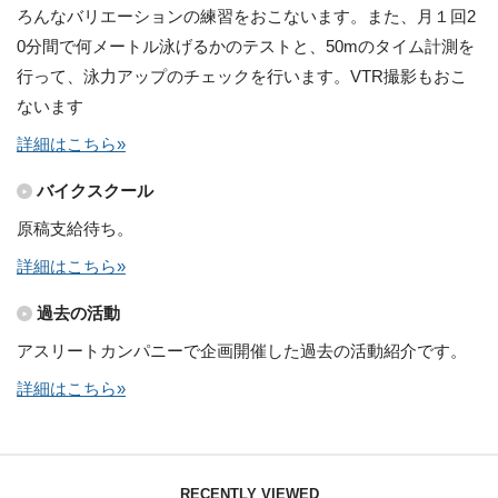
ろんなバリエーションの練習をおこないます。また、月１回2
0分間で何メートル泳げるかのテストと、50mのタイム計測を
行って、泳力アップのチェックを行います。VTR撮影もおこ
ないます
詳細はこちら»
バイクスクール
原稿支給待ち。
詳細はこちら»
過去の活動
アスリートカンパニーで企画開催した過去の活動紹介です。
詳細はこちら»
RECENTLY VIEWED