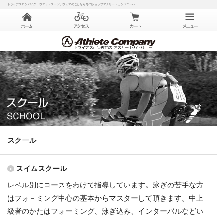
トライアスロンバイク、ウエットスーツ、ウェアのことなら専門ショップアスリートカンパニーへ
スクール
スイムスクール
レベル別にコースをわけて指導しています。泳ぎの苦手な方
はフォ－ミング中心の基本からマスターして頂きます。中上
級者のかたはフォーミング、泳ぎ込み、インターバルなどい