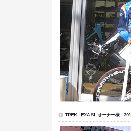
TREK LEXA SL オーナー様 20