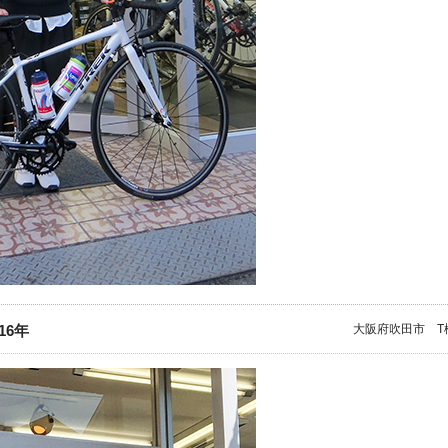
16年
大阪府吹田市 T