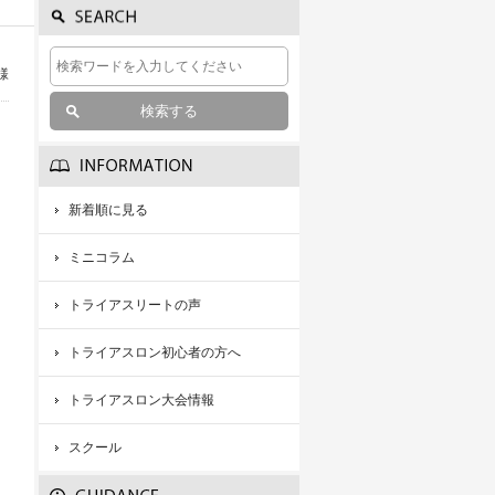
様
新着順に見る
ミニコラム
トライアスリートの声
トライアスロン初心者の方へ
トライアスロン大会情報
スクール