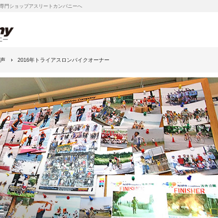
専門ショップアスリートカンパニーへ
声
2016年トライアスロンバイクオーナー