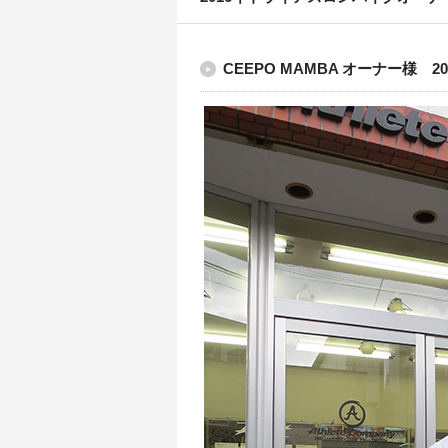
CEEPO MAMBA オーナー様 20