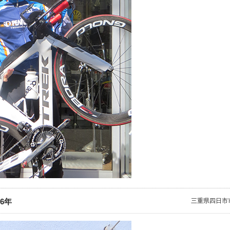
16年
三重県四日市