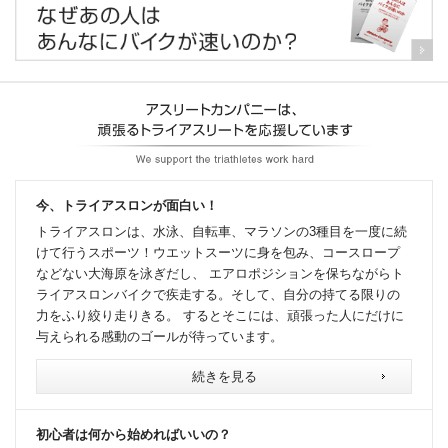
今、トライアスロンが面白い！
トライアスロンは、水泳、自転車、マラソンの3種目を一度に続
けて行うスポーツ！ウエットスーツに身を包み、コースロープ
などない大海原を泳ぎだし、 エアロポジションを保ちながらト
ライアスロンバイクで疾走する。そして、自分の持てる限りの
力をふり絞り走りきる。 するとそこには、頑張った人にだけに
与えられる感動のゴールが待っています。
続きを見る
初心者は何から始めればいいの？