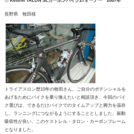
Kestrel TALON SLカーボンバイク27オーナー 2007年
長野県 牧田様
トライアスロン歴10年の牧田さん。ご自分のポテンシャルを
あげるためにバイクを乗り換えたいと相談頂き、今回のバイ
ク選びは、できるだけバイクでのタイムアップと脚力を温存
し、ランニングにつながるようにすることとしました。振動
吸収性が良い、このケストレル・タロン・カーボンフレーム
となりました。