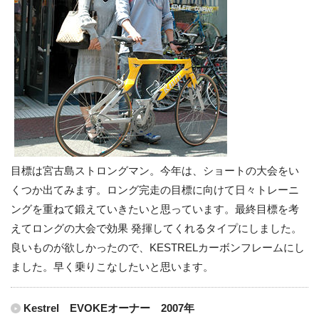
目標は宮古島ストロングマン。今年は、ショートの大会をい
くつか出てみます。ロング完走の目標に向けて日々トレーニ
ングを重ねて鍛えていきたいと思っています。最終目標を考
えてロングの大会で効果 発揮してくれるタイプにしました。
良いものが欲しかったので、KESTRELカーボンフレームにし
ました。早く乗りこなしたいと思います。
Kestrel EVOKEオーナー 2007年