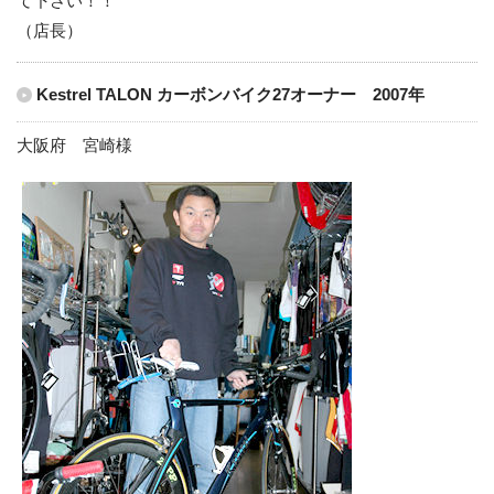
て下さい！！
（店長）
Kestrel TALON カーボンバイク27オーナー 2007年
大阪府 宮崎様