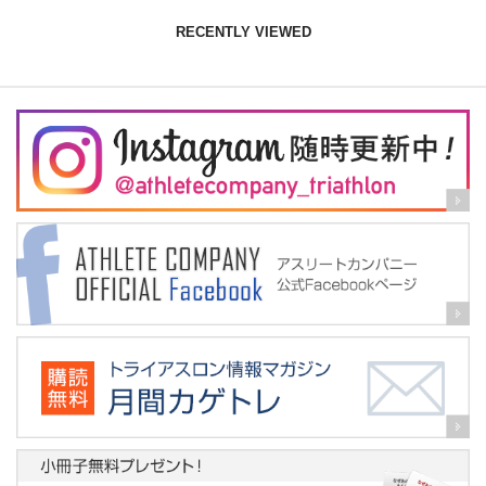
RECENTLY VIEWED