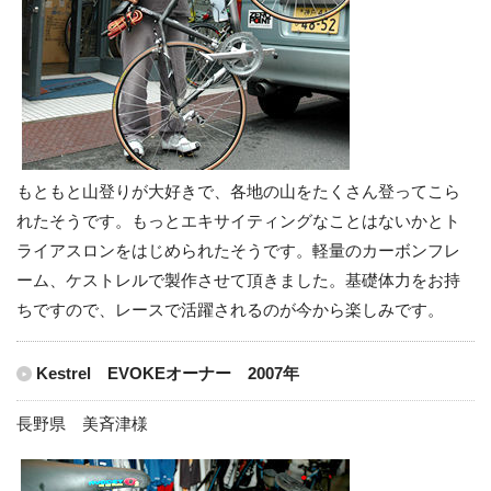
もともと山登りが大好きで、各地の山をたくさん登ってこら
れたそうです。もっとエキサイティングなことはないかとト
ライアスロンをはじめられたそうです。軽量のカーボンフレ
ーム、ケストレルで製作させて頂きました。基礎体力をお持
ちですので、レースで活躍されるのが今から楽しみです。
Kestrel EVOKEオーナー 2007年
長野県 美斉津様