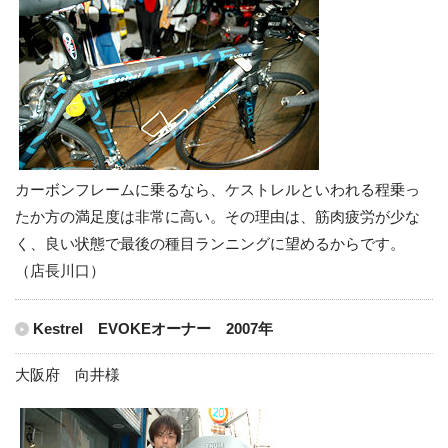
カーボンフレームに乗るなら、ケストレルといわれる程乗っ
たか方の満足度は非常に高い。その理由は、筋肉疲労が少な
く、良い状態で最後の種目ランニングに望めるからです。
（店長川口）
Kestrel EVOKEオーナー 2007年
大阪府 向井様