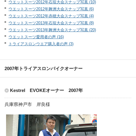
ウエットスーツ2012年石垣大会スナップ写真 (10)
ウエットスーツ2012年舞洲大会スナップ写真 (6)
ウエットスーツ2012年赤穂大会スナップ写真 (4)
ウエットスーツ2013年石垣大会スナップ写真 (8)
ウエットスーツ2013年舞洲大会スナップ写真 (20)
ウエットスーツ愛用者の声 (16)
トライアスロンウエア購入者の声 (3)
2007年トライアスロンバイクオーナー
Kestrel EVOKEオーナー 2007年
兵庫県神戸市 岸良様