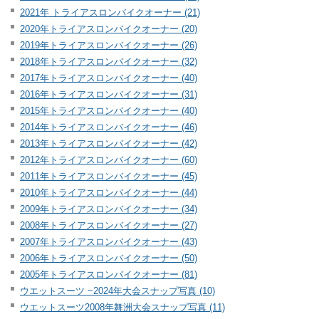
2021年 トライアスロンバイクオーナー (21)
2020年トライアスロンバイクオーナー (20)
2019年トライアスロンバイクオーナー (26)
2018年トライアスロンバイクオーナー (32)
2017年トライアスロンバイクオーナー (40)
2016年トライアスロンバイクオーナー (31)
2015年トライアスロンバイクオーナー (40)
2014年トライアスロンバイクオーナー (46)
2013年トライアスロンバイクオーナー (42)
2012年トライアスロンバイクオーナー (60)
2011年トライアスロンバイクオーナー (45)
2010年トライアスロンバイクオーナー (44)
2009年トライアスロンバイクオーナー (34)
2008年トライアスロンバイクオーナー (27)
2007年トライアスロンバイクオーナー (43)
2006年トライアスロンバイクオーナー (50)
2005年トライアスロンバイクオーナー (81)
ウエットスーツ ~2024年大会スナップ写真 (10)
ウエットスーツ2008年舞洲大会スナップ写真 (11)