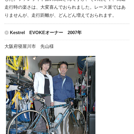
走行時の楽さは、大変喜んでおられました。レース派ではあ
りませんが、走行距離が、どんどん増えておられます。
Kestrel EVOKEオーナー 2007年
大阪府寝屋川市 先山様