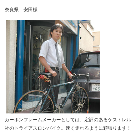
奈良県 安田様
カーボンフレームメーカーとしては、定評のあるケストレル
社のトライアスロンバイク。速く走れるように頑張ります！