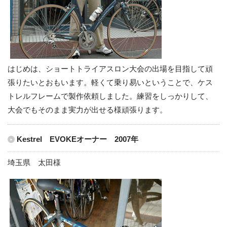
はじめは、ショートトライアスロン大会の出場を目指して頑
張りたいとおもいます。軽くて乗り易いということで、ケス
トレルフレームで製作依頼しました。練習をしっかりして、
大会でもそのまま実力が出せる様頑張ります。
Kestrel EVOKEオーナー 2007年
埼玉県 太田様