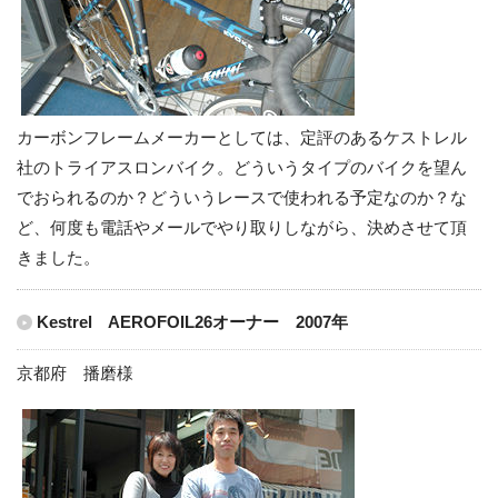
カーボンフレームメーカーとしては、定評のあるケストレル
社のトライアスロンバイク。どういうタイプのバイクを望ん
でおられるのか？どういうレースで使われる予定なのか？な
ど、何度も電話やメールでやり取りしながら、決めさせて頂
きました。
Kestrel AEROFOIL26オーナー 2007年
京都府 播磨様