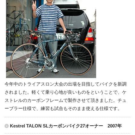
今年中のトライアスロン大会の出場を目指してバイクを新調
されました。軽くて乗り心地が良いものをということで、ケ
ストレルのカーボンフレームで製作させて頂きました。チュ
ーブラー仕様で、練習も試合もそのまま使える仕様です。
Kestrel TALON SLカーボンバイク27オーナー 2007年