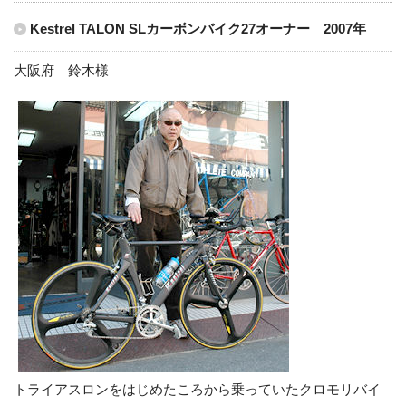
Kestrel TALON SLカーボンバイク27オーナー 2007年
大阪府 鈴木様
トライアスロンをはじめたころから乗っていたクロモリバイ