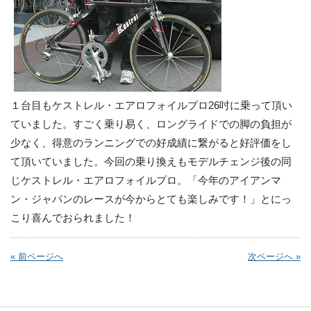
１台目もケストレル・エアロフォイルプロ26吋に乗って頂い
ていました。すごく乗り易く、ロングライドでの脚の負担が
少なく、得意のランニングでの好成績に繋がると好評価をし
て頂いていました。今回の乗り換えもモデルチェンジ後の同
じケストレル・エアロフォイルプロ。「今年のアイアンマ
ン・ジャパンのレースが今からとても楽しみです！」とにっ
こり喜んでおられました！
« 前ページへ
次ページへ »