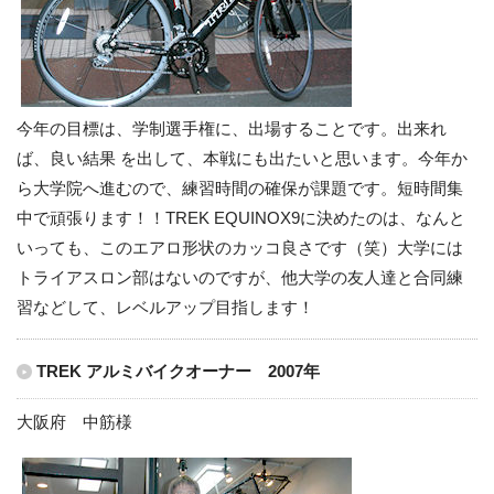
今年の目標は、学制選手権に、出場することです。出来れ
ば、良い結果 を出して、本戦にも出たいと思います。今年か
ら大学院へ進むので、練習時間の確保が課題です。短時間集
中で頑張ります！！TREK EQUINOX9に決めたのは、なんと
いっても、このエアロ形状のカッコ良さです（笑）大学には
トライアスロン部はないのですが、他大学の友人達と合同練
習などして、レベルアップ目指します！
TREK アルミバイクオーナー 2007年
大阪府 中筋様