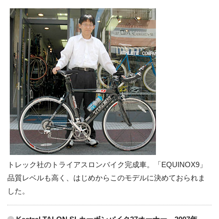
トレック社のトライアスロンバイク完成車。「EQUINOX9」
品質レベルも高く、はじめからこのモデルに決めておられま
した。