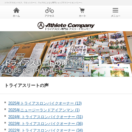
トライアスロンバイク、ウエットスーツ、ウェアのことなら専門ショップアスリートカンパニーへ
トライアスリートの声
2025年トライアスロンバイクオーナー (13)
2025年ニュージーランドアイアンマン (1)
2024年 トライアスロンバイクオーナー (31)
2023年 トライアスロンバイクオーナー (36)
2022年 トライアスロンバイクオーナー (34)