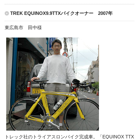
TREK EQUINOX9.9TTXバイクオーナー 2007年
東広島市 田中様
トレック社のトライアスロンバイク完成車。「EQUINOX TTX