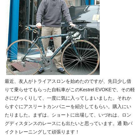
最近、友人がトライアスロンを始めたのですが、先日少し借
りて乗らせてもらった自転車がこのKestrel EVOKEで、その軽
さにびっくりして、一度に気に入ってしまいました。それか
らすぐにアスリートカンパニーを紹介してもらい。購入にい
たりました。まずは、ショートに出場して、いづれは、ロン
グディスタンスのレースにも出たいと思っています。通 勤バ
イクトレーニングして頑張ります！