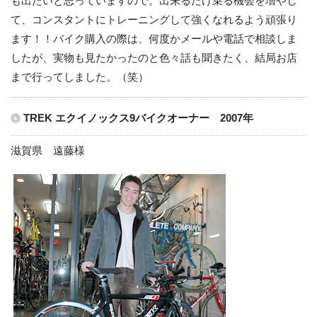
も出たいと思っていますので。出来るだけ乗る機会を増やし
て、コンスタントにトレーニングして強くなれるよう頑張り
ます！！バイク購入の際は、何度かメールや電話で相談しま
したが、実物も見たかったのと色々話も聞きたく、結局お店
まで行ってしました。（笑）
TREK エクイノックス9バイクオーナー 2007年
滋賀県 遠藤様