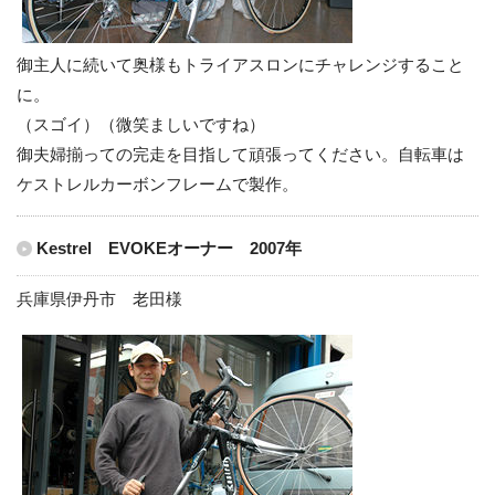
御主人に続いて奥様もトライアスロンにチャレンジすること
に。
（スゴイ）（微笑ましいですね）
御夫婦揃っての完走を目指して頑張ってください。自転車は
ケストレルカーボンフレームで製作。
Kestrel EVOKEオーナー 2007年
兵庫県伊丹市 老田様