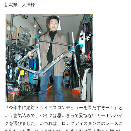
新潟県 大澤様
『今年中に絶対トライアスロンデビューを果たすぞー！』と
いう意気込みで、バイクは思いきって妥協ないカーボンバイ
クを選びました。いづれは、ロングディスタンスのレースに