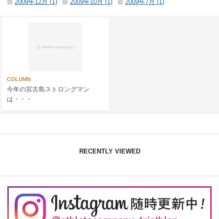
2009年12月 (1)
2009年10月 (1)
2009年7月 (1)
COLUMN
今年の宮古島ストロングマン
は・・・
RECENTLY VIEWED