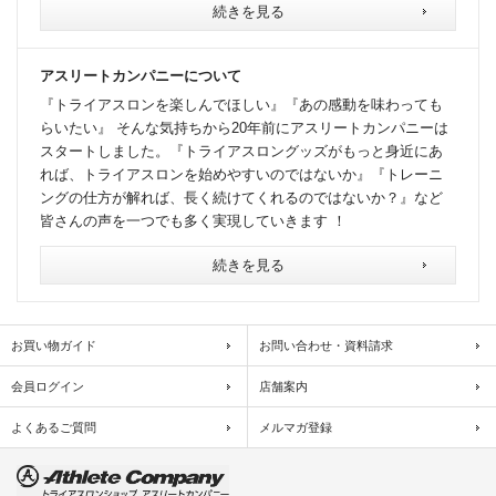
続きを見る
アスリートカンパニーについて
『トライアスロンを楽しんでほしい』『あの感動を味わっても
らいたい』 そんな気持ちから20年前にアスリートカンパニーは
スタートしました。『トライアスロングッズがもっと身近にあ
れば、トライアスロンを始めやすいのではないか』『トレーニ
ングの仕方が解れば、長く続けてくれるのではないか？』など
皆さんの声を一つでも多く実現していきます ！
続きを見る
お買い物ガイド
お問い合わせ・資料請求
会員ログイン
店舗案内
よくあるご質問
メルマガ登録