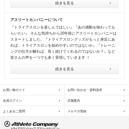
続きを見る
アスリートカンパニーについて
『トライアスロンを楽しんでほしい』『あの感動を味わっても
らいたい』 そんな気持ちから20年前にアスリートカンパニーは
スタートしました。『トライアスロングッズがもっと身近にあ
れば、トライアスロンを始めやすいのではないか』『トレーニ
ングの仕方が解れば、長く続けてくれるのではないか？』など
皆さんの声を一つでも多く実現していきます ！
続きを見る
お買い物ガイド
お問い合わせ・資料請求
会員ログイン
店舗案内
よくあるご質問
メルマガ登録