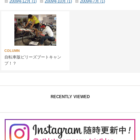
2009年12月 (1)
2009年10月 (1)
2009年7月 (1)
COLUMN
自転車版ビリーズブートキャン
プ！？
RECENTLY VIEWED