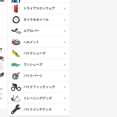
トライアスロンウェア
タイヤ＆ホイール
エアロバー
ヘルメット
バイクシューズ
ランシューズ
バイクパーツ
バイクフィッティング
の
ン
トレーニンググッズ
ト
バイクメンテナンス