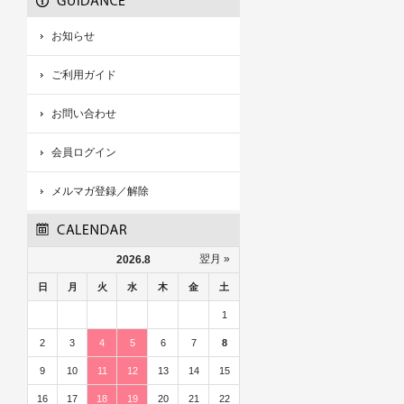
お知らせ
ご利用ガイド
お問い合わせ
会員ログイン
メルマガ登録／解除
翌月 »
2026.8
日
月
火
水
木
金
土
1
2
3
4
5
6
7
8
9
10
11
12
13
14
15
16
17
18
19
20
21
22