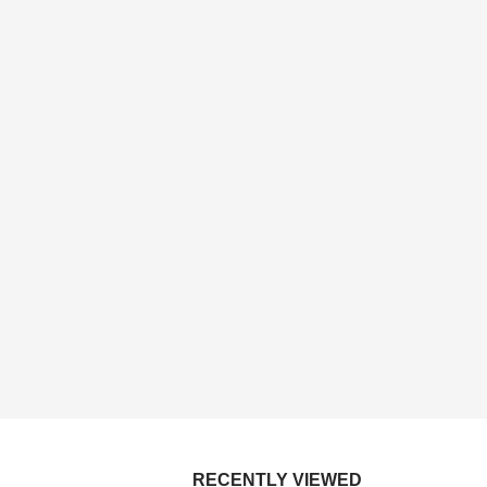
RECENTLY VIEWED