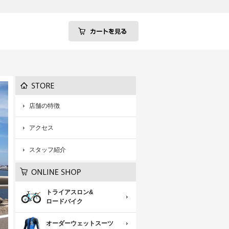
店舗の特徴
アクセス
スタッフ紹介
トライアスロン&
ロードバイク
オーダーウェットスーツ