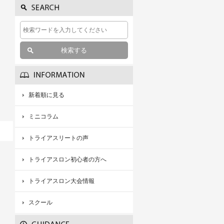
新着順に見る
ミニコラム
トライアスリートの声
トライアスロン初心者の方へ
トライアスロン大会情報
スクール