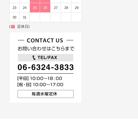
23
24
25
26
27
28
29
30
31
(
定休日)