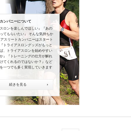
カンパニーについて
スロンを楽しんでほしい』『あの
ってもらいたい』 そんな気持ちか
にアスリートカンパニーはスタート
『トライアスロングッズがもっと
ば、トライアスロンを始めやすい
か』『トレーニングの仕方が解れ
けてくれるのではないか？』など
を一つでも多く実現していきます
続きを見る