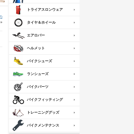
トライアスロンウェア
の
»
タイヤ＆ホイール
エアロバー
ヘルメット
バイクシューズ
ランシューズ
バイクパーツ
バイクフィッティング
トレーニンググッズ
バイクメンテナンス