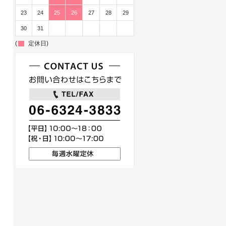
23
24
25
26
27
28
29
30
31
(
定休日)