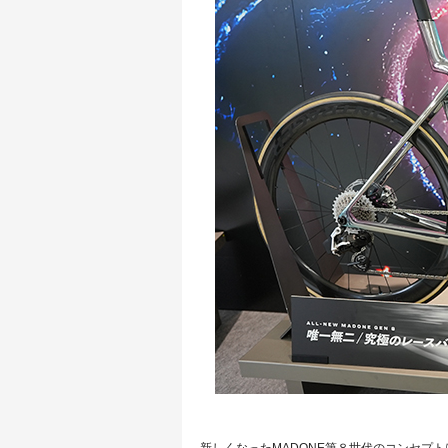
新しくなったMADONE第８世代のコンセプ