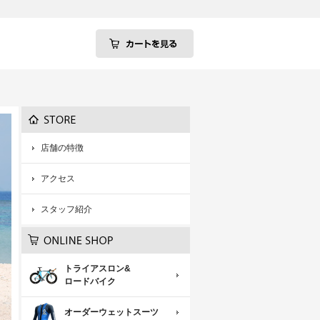
店舗の特徴
アクセス
スタッフ紹介
トライアスロン&
ロードバイク
オーダーウェットスーツ