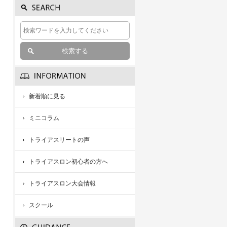
新着順に見る
ミニコラム
トライアスリートの声
トライアスロン初心者の方へ
トライアスロン大会情報
スクール