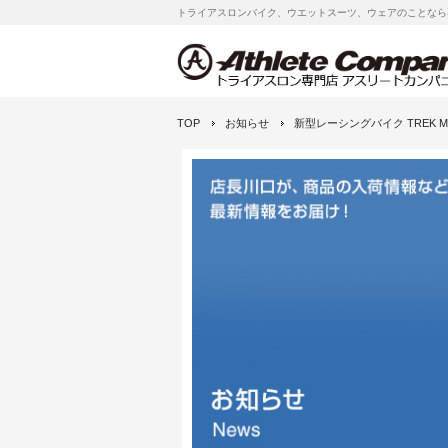
トライアスロンバイク、ウエットスーツ、ウェアのことなら
TOP
お知らせ
新型レーシングバイク TREK MA