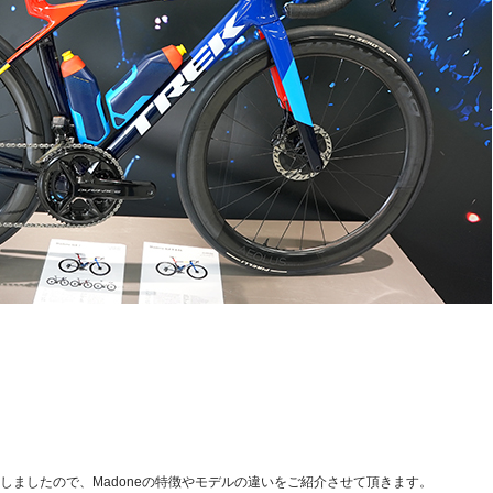
しましたので、Madoneの特徴やモデルの違いをご紹介させて頂きます。