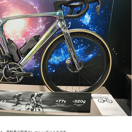
トは、最軽量で最速のレーシングバイクです。