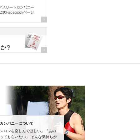
カンパニーについて
スロンを楽しんでほしい』『あの
ってもらいたい』 そんな気持ちか