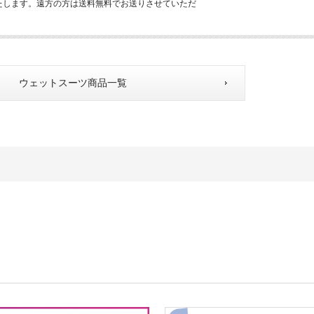
たします。遠方の方は送料無料でお送りさせていただ
ウェットスーツ商品一覧