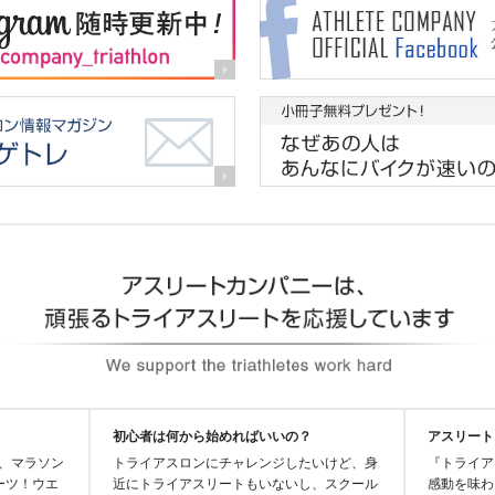
初心者は何から始めればいいの？
アスリート
、マラソン
トライアスロンにチャレンジしたいけど、身
『トライア
ーツ！ウエ
近にトライアスリートもいないし、スクール
感動を味わ