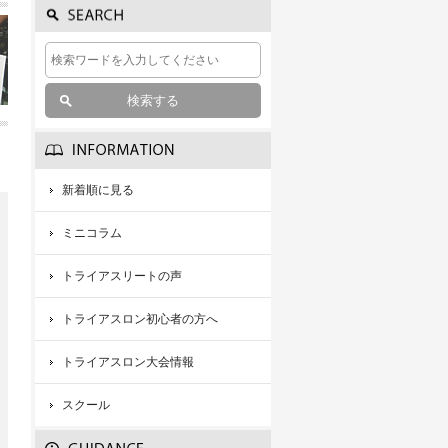
新着順に見る
ミニコラム
トライアスリートの声
トライアスロン初心者の方へ
トライアスロン大会情報
スクール