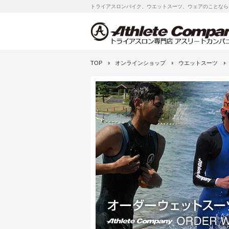
トライアスロンバイク、ウエットスーツ、ウェアのことなら
TOP
オンラインショップ
ウエットスーツ