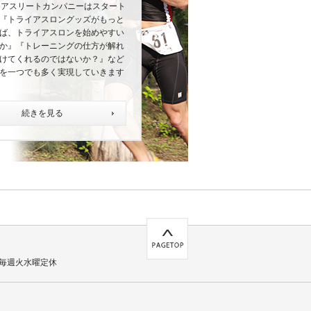
にアスリートカンパニーはスタート
『トライアスロングッズがもっと
ば、トライアスロンを始めやすい
か』『トレーニングの仕方が解れ
けてくれるのではないか？』など
を一つでも多く実現していきます
続きを見る
毎週火水曜定休