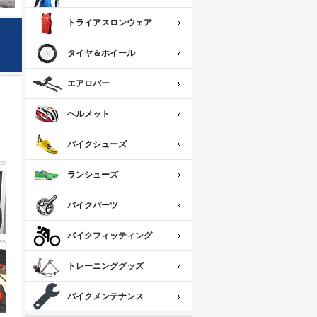
トライアスロンウェア
タイヤ＆ホイール
エアロバー
ヘルメット
バイクシューズ
ランシューズ
バイクパーツ
バイクフィッティング
トレーニンググッズ
バイクメンテナンス