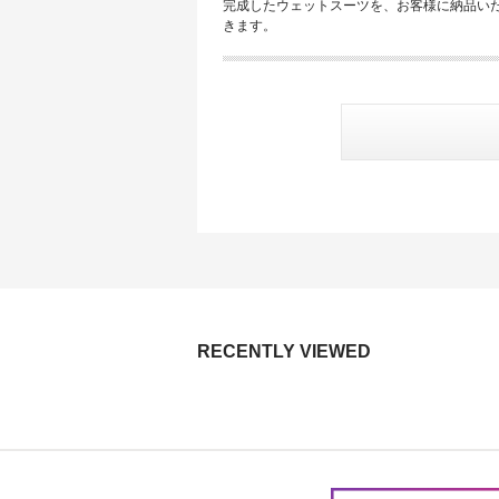
完成したウェットスーツを、お客様に納品い
きます。
RECENTLY VIEWED