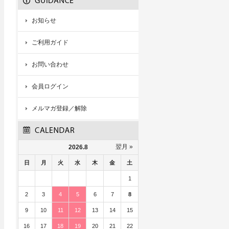
お知らせ
ご利用ガイド
お問い合わせ
会員ログイン
メルマガ登録／解除
翌月 »
2026.8
日
月
火
水
木
金
土
1
2
3
4
5
6
7
8
9
10
11
12
13
14
15
16
17
18
19
20
21
22