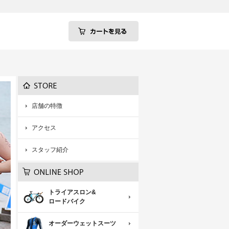
店舗の特徴
アクセス
スタッフ紹介
トライアスロン&
ロードバイク
オーダーウェットスーツ