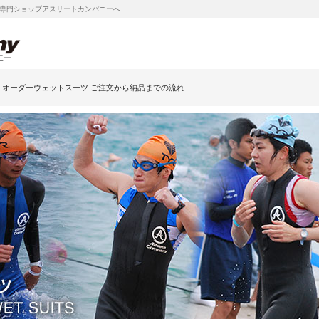
専門ショップアスリートカンパニーへ
オーダーウェットスーツ ご注文から納品までの流れ