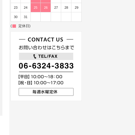
23
24
25
26
27
28
29
30
31
(
定休日)