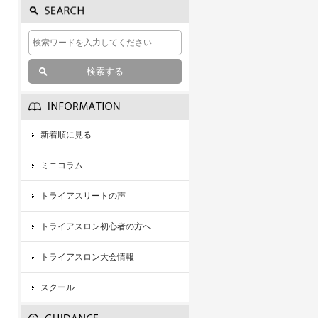
新着順に見る
ミニコラム
トライアスリートの声
トライアスロン初心者の方へ
トライアスロン大会情報
スクール