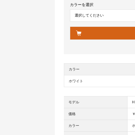
カラーを選択
カラー
ホワイト
モデル
H
価格
￥
カラー