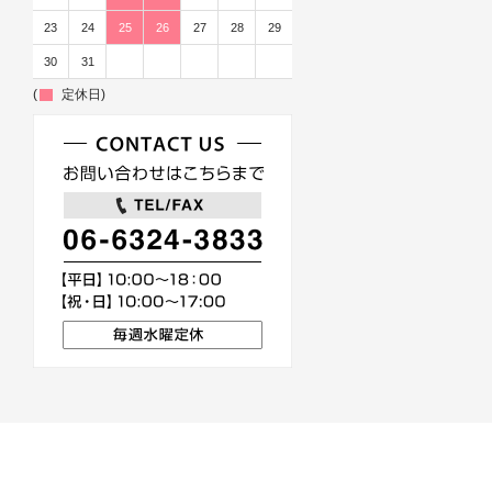
23
24
25
26
27
28
29
30
31
(
定休日)