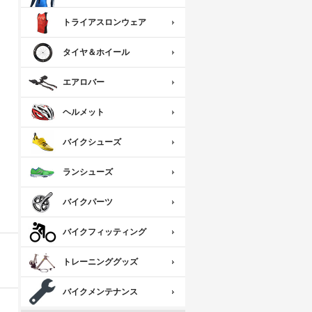
トライアスロンウェア
タイヤ＆ホイール
エアロバー
ヘルメット
バイクシューズ
ランシューズ
バイクパーツ
バイクフィッティング
トレーニンググッズ
バイクメンテナンス