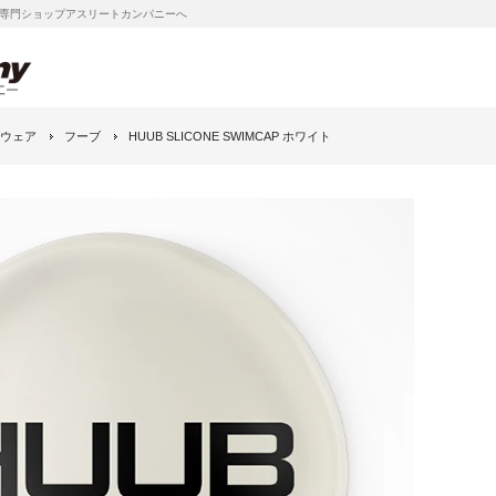
専門ショップアスリートカンパニーへ
ウェア
フーブ
HUUB SLICONE SWIMCAP ホワイト