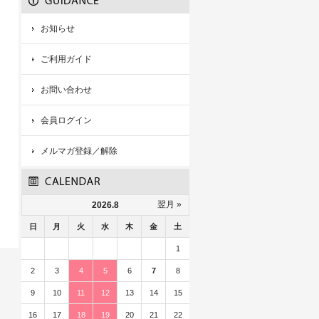
お知らせ
ご利用ガイド
お問い合わせ
会員ログイン
メルマガ登録／解除
翌月 »
2026.8
日
月
火
水
木
金
土
1
2
3
4
5
6
7
8
9
10
11
12
13
14
15
16
17
18
19
20
21
22