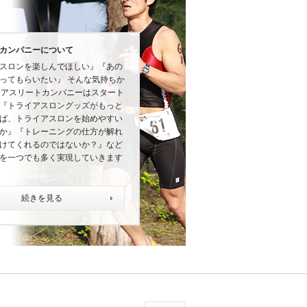
カンパニーについて
スロンを楽しんでほしい』『あの
ってもらいたい』 そんな気持ちか
にアスリートカンパニーはスタート
『トライアスロングッズがもっと
ば、トライアスロンを始めやすい
か』『トレーニングの仕方が解れ
けてくれるのではないか？』など
を一つでも多く実現していきます
続きを見る