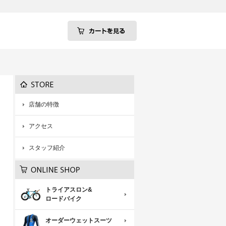
店舗の特徴
アクセス
スタッフ紹介
トライアスロン&
ロードバイク
オーダーウェットスーツ