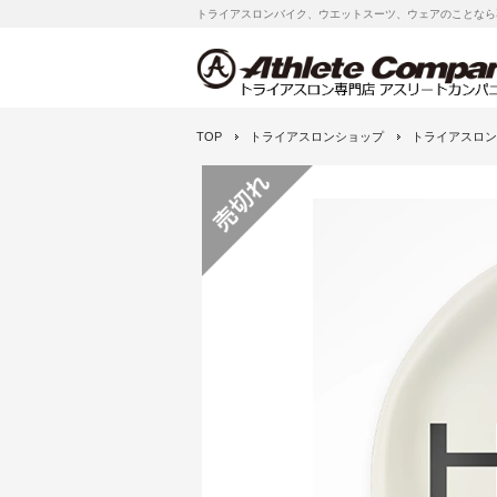
トライアスロンバイク、ウエットスーツ、ウェアのことなら
TOP
トライアスロンショップ
トライアスロン