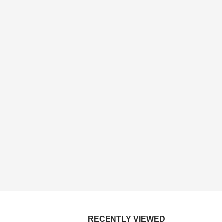
RECENTLY VIEWED