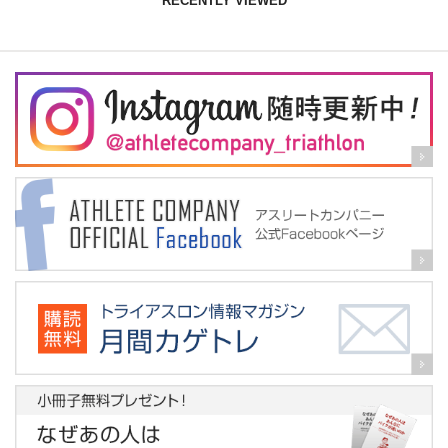
RECENTLY VIEWED