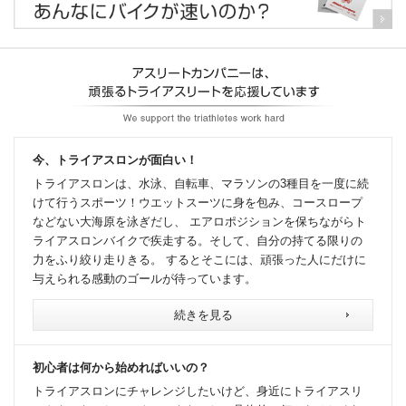
今、トライアスロンが面白い！
トライアスロンは、水泳、自転車、マラソンの3種目を一度に続
けて行うスポーツ！ウエットスーツに身を包み、コースロープ
などない大海原を泳ぎだし、 エアロポジションを保ちながらト
ライアスロンバイクで疾走する。そして、自分の持てる限りの
力をふり絞り走りきる。 するとそこには、頑張った人にだけに
与えられる感動のゴールが待っています。
続きを見る
初心者は何から始めればいいの？
トライアスロンにチャレンジしたいけど、身近にトライアスリ