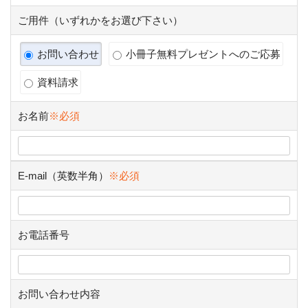
ご用件（いずれかをお選び下さい）
お問い合わせ
小冊子無料プレゼントへのご応募
資料請求
お名前
※必須
E-mail（英数半角）
※必須
お電話番号
お問い合わせ内容