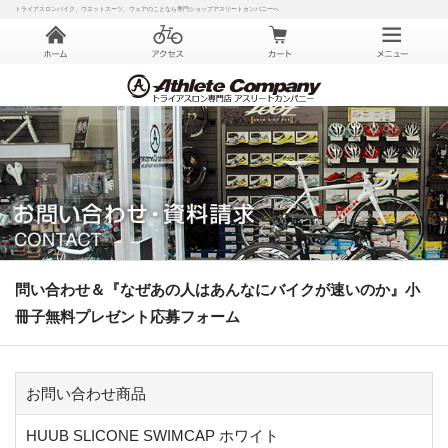
トライアスロンバイク、ウエットスーツ、ウェアのことなら専門ショップアスリートカンパニーへ
問い合わせ＆『なぜあの人はあんなにバイクが速いのか』小
冊子無料プレゼント応募フォーム
お問い合わせ商品
HUUB SLICONE SWIMCAP ホワイト