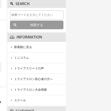
新着順に見る
ミニコラム
トライアスリートの声
トライアスロン初心者の方へ
トライアスロン大会情報
スクール
a