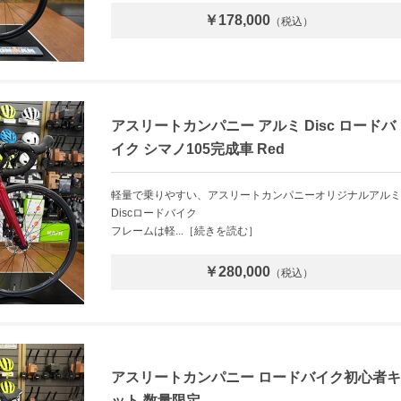
￥178,000
（税込）
アスリートカンパニー アルミ Disc ロードバ
イク シマノ105完成車 Red
軽量で乗りやすい、アスリートカンパニーオリジナルアルミ
Discロードバイク
フレームは軽...［続きを読む］
￥280,000
（税込）
アスリートカンパニー ロードバイク初心者キ
ット 数量限定