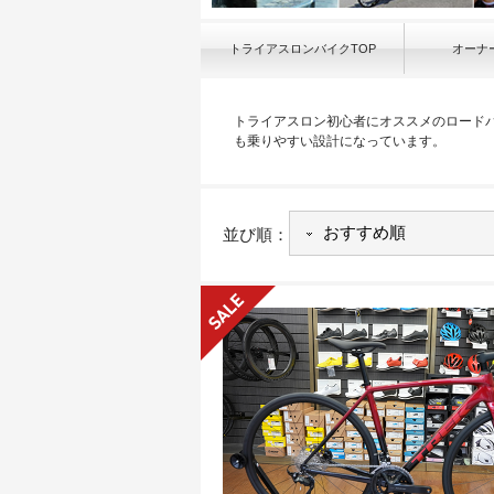
トライアスロンバイクTOP
オーナ
トライアスロン初心者にオススメのロード
も乗りやすい設計になっています。
並び順：