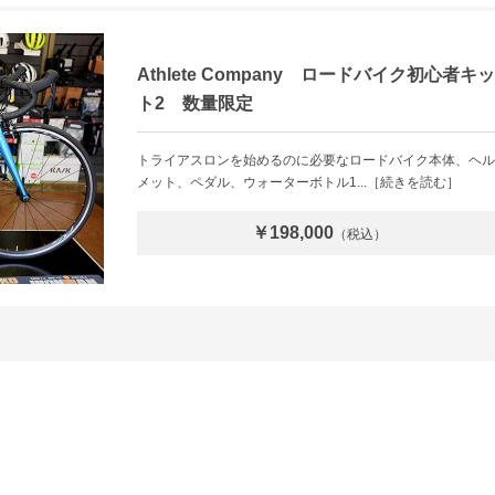
Athlete Company ロードバイク初心者キッ
ト2 数量限定
トライアスロンを始めるのに必要なロードバイク本体、ヘル
メット、ペダル、ウォーターボトル1...［続きを読む］
￥198,000
（税込）