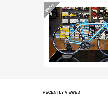
RECENTLY VIEWED