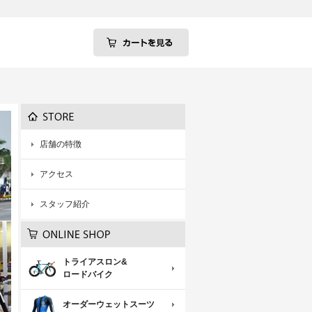
店舗の特徴
アクセス
スタッフ紹介
トライアスロン&
ロードバイク
オーダーウェットスーツ