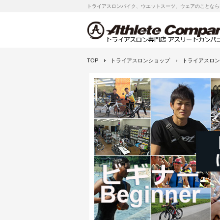
トライアスロンバイク、ウエットスーツ、ウェアのことなら
TOP
トライアスロンショップ
トライアスロン