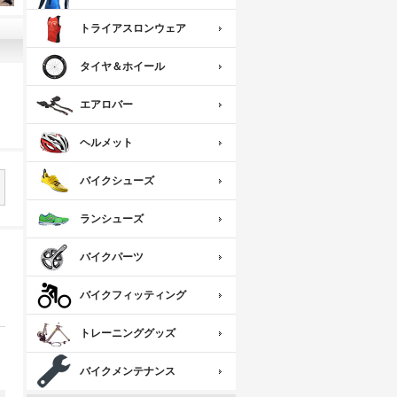
トライアスロンウェア
タイヤ＆ホイール
エアロバー
ヘルメット
バイクシューズ
ランシューズ
バイクパーツ
バイクフィッティング
トレーニンググッズ
バイクメンテナンス