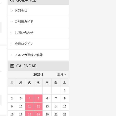
お知らせ
ご利用ガイド
お問い合わせ
会員ログイン
メルマガ登録／解除
翌月 »
2026.8
日
月
火
水
木
金
土
1
2
3
4
5
6
7
8
9
10
11
12
13
14
15
16
17
18
19
20
21
22