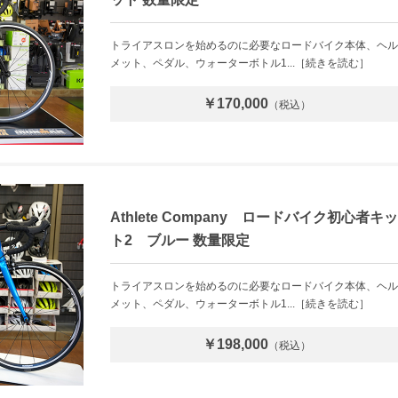
トライアスロンを始めるのに必要なロードバイク本体、ヘル
メット、ペダル、ウォーターボトル1...［続きを読む］
￥170,000
（税込）
Athlete Company ロードバイク初心者キッ
ト2 ブルー 数量限定
トライアスロンを始めるのに必要なロードバイク本体、ヘル
メット、ペダル、ウォーターボトル1...［続きを読む］
￥198,000
（税込）