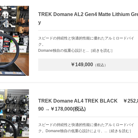
TREK Domane AL2 Gen4 Matte Lithium Gr
y
スピードの持続性と快適的性能に優れたアルミロードバイ
ク。
Domane独自の低重心設計と...［続きを読む］
￥149,000
（税込）
TREK Domane AL4 TREK BLACK ￥252,
90 →￥178,000(税込)
スピードの持続性と快適的性能に優れたアルミロードバイ
ク。Domane独自の低重心設計により、...［続きを読む］