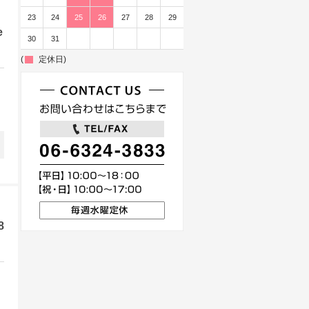
23
24
25
26
27
28
29
e
30
31
(
定休日)
8