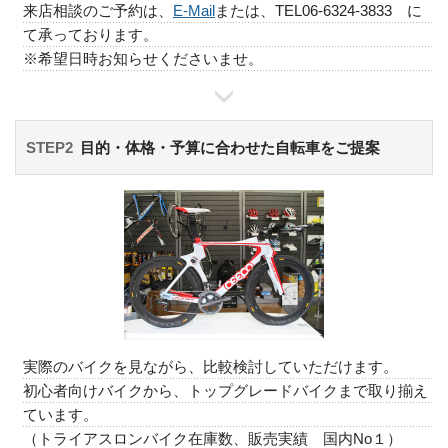
来店相談のご予約は、
E-Mail
または、TEL06-6324-3833 に
て承っております。
※希望日時お知らせくださいませ。
STEP2
目的・体格・予算に合わせた自転車をご提案
実際のバイクを見ながら、比較検討していただけます。
初心者向けバイクから、トップグレードバイクまで取り揃え
ています。
（トライアスロンバイク在庫数、販売実績 国内No１）