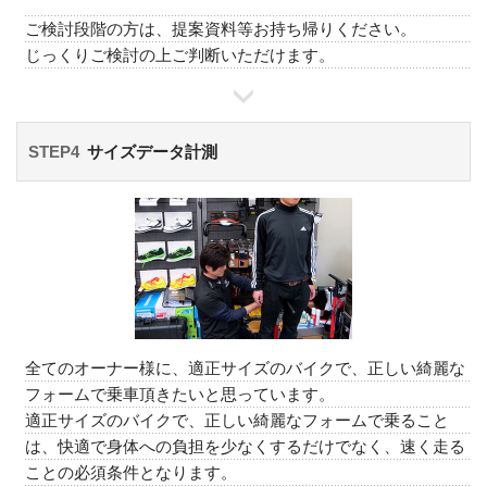
ご検討段階の方は、提案資料等お持ち帰りください。
じっくりご検討の上ご判断いただけます。
STEP4
サイズデータ計測
全てのオーナー様に、適正サイズのバイクで、正しい綺麗な
フォームで乗車頂きたいと思っています。
適正サイズのバイクで、正しい綺麗なフォームで乗ること
は、快適で身体への負担を少なくするだけでなく、速く走る
ことの必須条件となります。