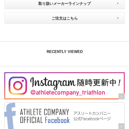
取り扱いメーカーラインナップ
ご注文はこちら
RECENTLY VIEWED