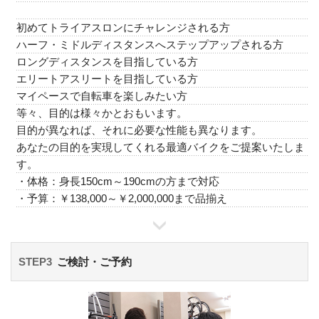
初めてトライアスロンにチャレンジされる方
ハーフ・ミドルディスタンスへステップアップされる方
ロングディスタンスを目指している方
エリートアスリートを目指している方
マイペースで自転車を楽しみたい方
等々、目的は様々かとおもいます。
目的が異なれば、それに必要な性能も異なります。
あなたの目的を実現してくれる最適バイクをご提案いたしま
す。
・体格：身長150cm～190cmの方まで対応
・予算：￥138,000～￥2,000,000まで品揃え
STEP3
ご検討・ご予約