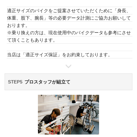
適正サイズのバイクをご提案させていただくために「身長、
体重、股下、腕長」等の必要データ計測にご協力お願いして
おります。
※乗り換えの方は、現在使用中のバイクデータも参考にさせ
て頂くこともあります。
当店は「適正サイズ保証」をお約束しております。
STEP5
プロスタッフが組立て