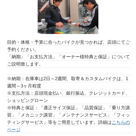
目的・体格・予算に合ったバイクが見つかれば、店頭にてご
予約ください。
「納期」「お支払方法」「オーナー様特典と保証」について
ご説明致します。
※納期：在庫車は2日～2週間、取寄＆カスタムバイクは、1
週間～3ヶ月程度
※支払方法：店頭現金払い、銀行振込、クレジットカード、
ショッピングローン
※特典と保証：「適正サイズ保証」「品質保証」「乗り方講
習」「メカニック講習」「メンテナンスサービス」「フィッ
ティングサービス」等をご用意しています。詳細は
こちらの
ページ