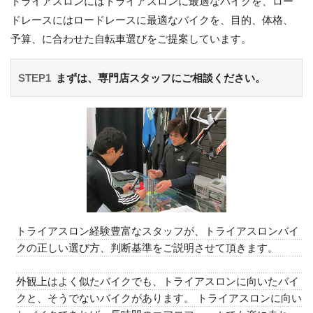
トライアスロンにはトライアスロンに最適なバイクを、ロー
ドレースにはロードレースに最適なバイクを、目的、体格、
予算、に合わせた自転車選びをご提案しています。
STEP1
まずは、専門店スタッフにご相談ください。
トライアスロン経験豊富なスタッフが、トライアスロンバイ
クの正しい選び方、判断基準をご説明させて頂きます。
外観上はよく似たバイクでも、トライアスロンに向いたバイ
クと、そうでないバイクがあります。 トライアスロンに向い