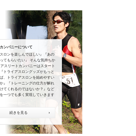
カンパニーについて
スロンを楽しんでほしい』『あの
ってもらいたい』 そんな気持ちか
にアスリートカンパニーはスタート
『トライアスロングッズがもっと
ば、トライアスロンを始めやすい
か』『トレーニングの仕方が解れ
けてくれるのではないか？』など
を一つでも多く実現していきます
続きを見る