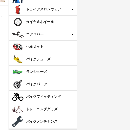
トライアスロンウェア
»
タイヤ＆ホイール
エアロバー
ヘルメット
バイクシューズ
ランシューズ
バイクパーツ
マ
バイクフィッティング
トレーニンググッズ
バイクメンテナンス