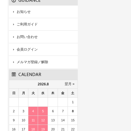
お知らせ
ご利用ガイド
お問い合わせ
会員ログイン
メルマガ登録／解除
翌月 »
2026.8
日
月
火
水
木
金
土
1
2
3
4
5
6
7
8
9
10
11
12
13
14
15
16
17
18
19
20
21
22