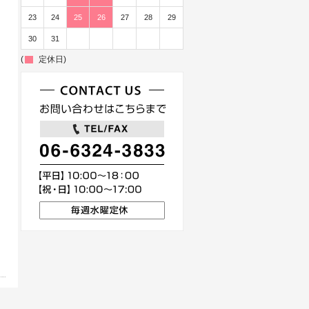
23
24
25
26
27
28
29
30
31
(
定休日)