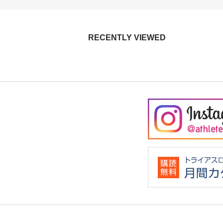
RECENTLY VIEWED