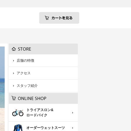
店舗の特徴
アクセス
スタッフ紹介
トライアスロン&
ロードバイク
オーダーウェットスーツ