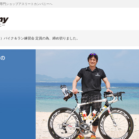
専門ショップアスリートカンパニーへ
日）バイク＆ラン練習会 定員の為、締め切りました。