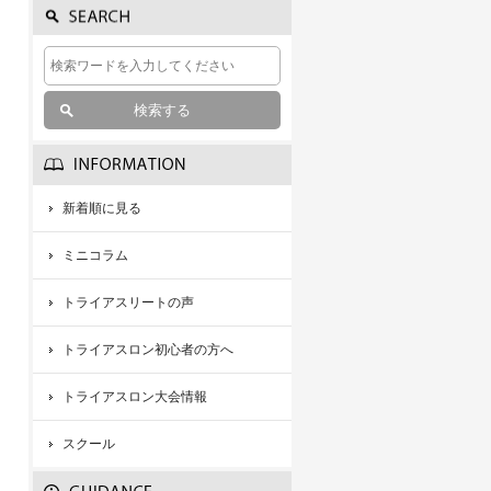
新着順に見る
ミニコラム
トライアスリートの声
トライアスロン初心者の方へ
トライアスロン大会情報
スクール