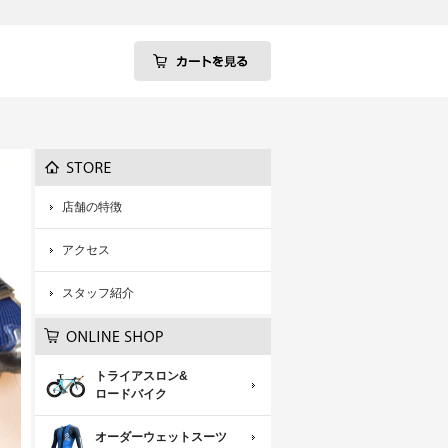
店舗の特徴
アクセス
スタッフ紹介
トライアスロン&
ロードバイク
オーダーウェットスーツ