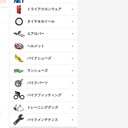
トライアスロンウェア
タイヤ＆ホイール
エアロバー
ヘルメット
バイクシューズ
ランシューズ
バイクパーツ
バイクフィッティング
トレーニンググッズ
。
け
バイクメンテナンス