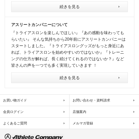
続きを見る
アスリートカンパニーについて
『トライアスロンを楽しんでほしい』『あの感動を味わっても
らいたい』 そんな気持ちから20年前にアスリートカンパニーは
スタートしました。『トライアスロングッズがもっと身近にあ
れば、トライアスロンを始めやすいのではないか』『トレーニ
ングの仕方が解れば、長く続けてくれるのではないか？』など
皆さんの声を一つでも多く実現していきます ！
続きを見る
お買い物ガイド
お問い合わせ・資料請求
会員ログイン
店舗案内
よくあるご質問
メルマガ登録