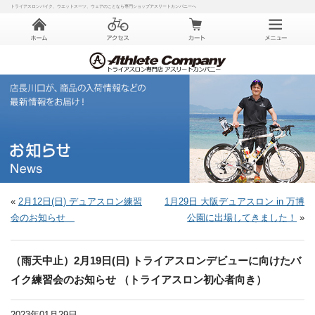
トライアスロンバイク、ウエットスーツ、ウェアのことなら専門ショップアスリートカンパニーへ
«
2月12日(日) デュアスロン練習
1月29日 大阪デュアスロン in 万博
会のお知らせ
公園に出場してきました！
»
（雨天中止）2月19日(日) トライアスロンデビューに向けたバ
イク練習会のお知らせ （トライアスロン初心者向き）