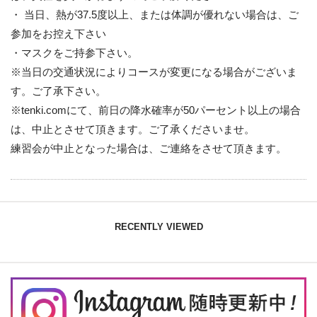
・ 当日、熱が37.5度以上、または体調が優れない場合は、ご
参加をお控え下さい
・マスクをご持参下さい。
※当日の交通状況によりコースが変更になる場合がございま
す。ご了承下さい。
※tenki.comにて、前日の降水確率が50パーセント以上の場合
は、中止とさせて頂きます。ご了承くださいませ。
練習会が中止となった場合は、ご連絡をさせて頂きます。
RECENTLY VIEWED