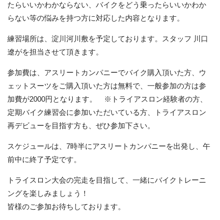
たらいいかわかならない、バイクをどう乗ったらいいかわか
らない等の悩みを持つ方に対応した内容となります。
練習場所は、淀川河川敷を予定しております。スタッフ 川口
遼がを担当させて頂きます。
参加費は、アスリートカンパニーでバイク購入頂いた方、ウ
ェットスーツをご購入頂いた方は無料で、一般参加の方は参
加費が2000円となります。 ※トライアスロン経験者の方、
定期バイク練習会に参加いただいている方、トライアスロン
再デビューを目指す方も、ぜひ参加下さい。
スケジュールは、7時半にアスリートカンパニーを出発し、午
前中に終了予定です。
トライスロン大会の完走を目指して、一緒にバイクトレーニ
ングを楽しみましょう！
皆様のご参加お待ちしております。