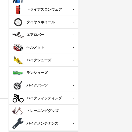
トライアスロンウェア
タイヤ＆ホイール
エアロバー
ヘルメット
バイクシューズ
ランシューズ
バイクパーツ
バイクフィッティング
トレーニンググッズ
バイクメンテナンス