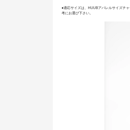
●適応サイズは、HUUBアパレルサイズチ
考にお選び下さい。