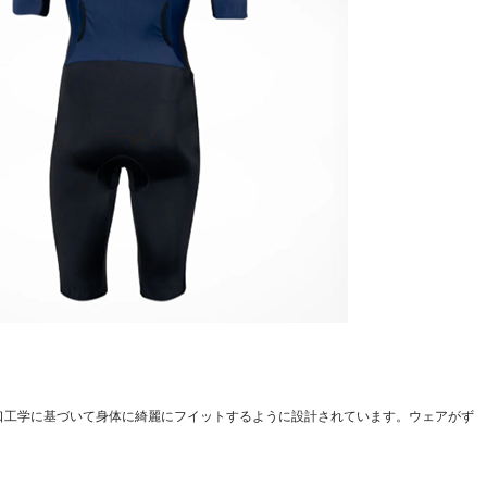
口工学に基づいて身体に綺麗にフイットするように設計されています。ウェアがず