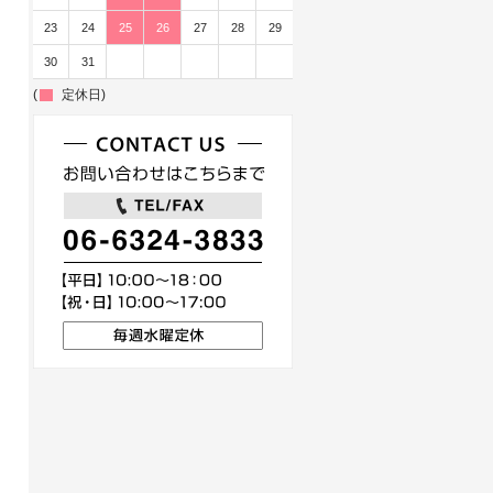
23
24
25
26
27
28
29
30
31
(
定休日)