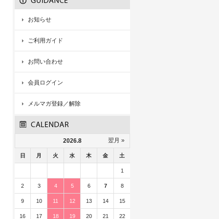
お知らせ
ご利用ガイド
お問い合わせ
会員ログイン
メルマガ登録／解除
翌月 »
2026.8
日
月
火
水
木
金
土
1
2
3
4
5
6
7
8
9
10
11
12
13
14
15
16
17
18
19
20
21
22