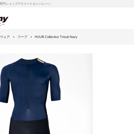
専門ショップアスリートカンパニーへ
ウェア
フーブ
HUUB Collective Trisuit Navy