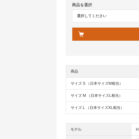
商品を選択
商品
サイズ S （日本サイズM相当）
サイズ M （日本サイズL相当）
サイズ L （日本サイズXL相当）
モデル
H