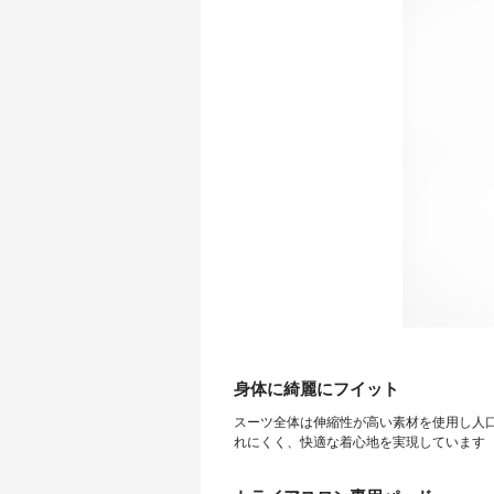
身体に綺麗にフイット
スーツ全体は伸縮性が高い素材を使用し人
れにくく、快適な着心地を実現しています