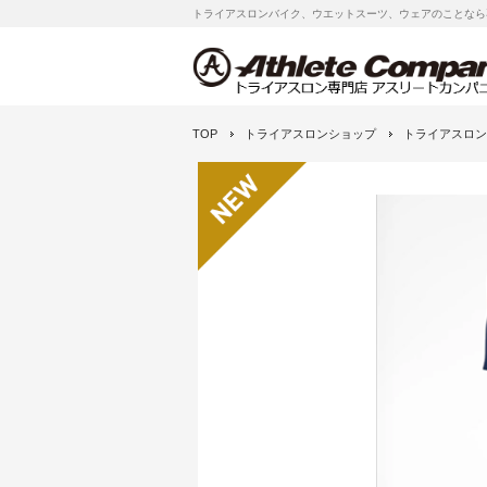
トライアスロンバイク、ウエットスーツ、ウェアのことなら
TOP
トライアスロンショップ
トライアスロン