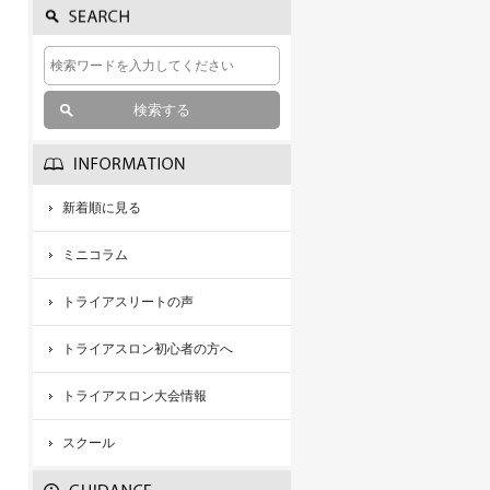
新着順に見る
ミニコラム
トライアスリートの声
トライアスロン初心者の方へ
トライアスロン大会情報
スクール