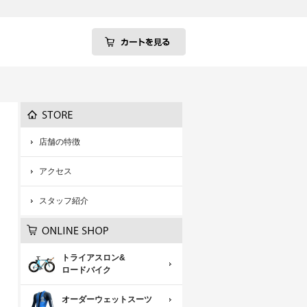
店舗の特徴
アクセス
スタッフ紹介
トライアスロン&
ロードバイク
オーダーウェットスーツ