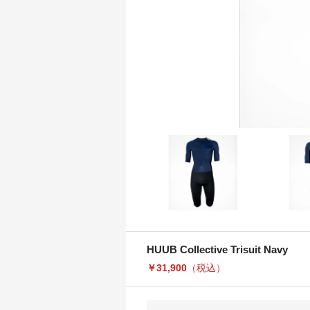
HUUB Collective Trisuit Navy
￥31,900
（税込）