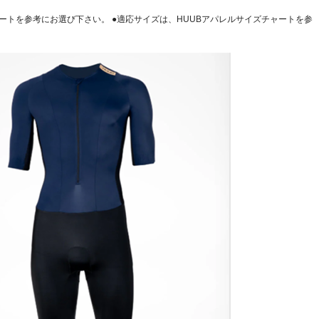
ャートを参考にお選び下さい。 ●適応サイズは、HUUBアパレルサイズチャートを参