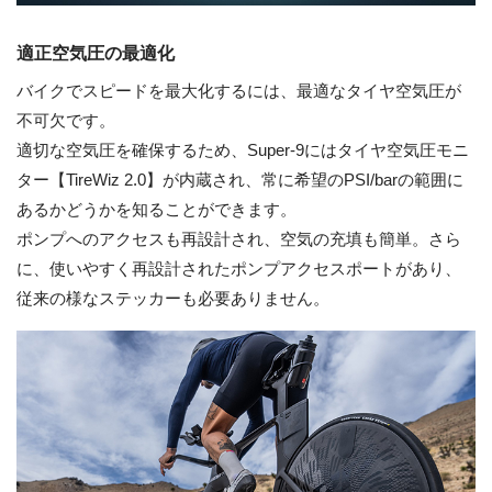
適正空気圧の最適化
バイクでスピードを最大化するには、最適なタイヤ空気圧が
不可欠です。
適切な空気圧を確保するため、Super-9にはタイヤ空気圧モニ
ター【TireWiz 2.0】が内蔵され、常に希望のPSI/barの範囲に
あるかどうかを知ることができます。
ポンプへのアクセスも再設計され、空気の充填も簡単。さら
に、使いやすく再設計されたポンプアクセスポートがあり、
従来の様なステッカーも必要ありません。