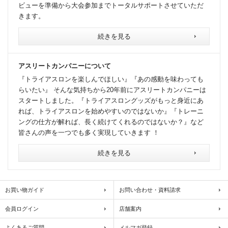
ビューを準備から大会参加までトータルサポートさせていただ
きます。
続きを見る
アスリートカンパニーについて
『トライアスロンを楽しんでほしい』『あの感動を味わっても
らいたい』 そんな気持ちから20年前にアスリートカンパニーは
スタートしました。『トライアスロングッズがもっと身近にあ
れば、トライアスロンを始めやすいのではないか』『トレーニ
ングの仕方が解れば、長く続けてくれるのではないか？』など
皆さんの声を一つでも多く実現していきます ！
続きを見る
お買い物ガイド
お問い合わせ・資料請求
会員ログイン
店舗案内
よくあるご質問
メルマガ登録