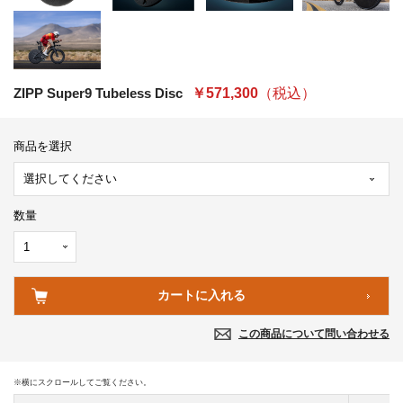
ZIPP Super9 Tubeless Disc
￥571,300
（税込）
商品を選択
数量
この商品について問い合わせる