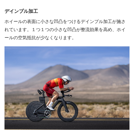
デインプル加工
ホイールの表面に小さな凹凸をつけるデインプル加工が施さ
れています。１つ１つの小さな凹凸が整流効果を高め、ホイ
ールの空気抵抗が少なくなります。