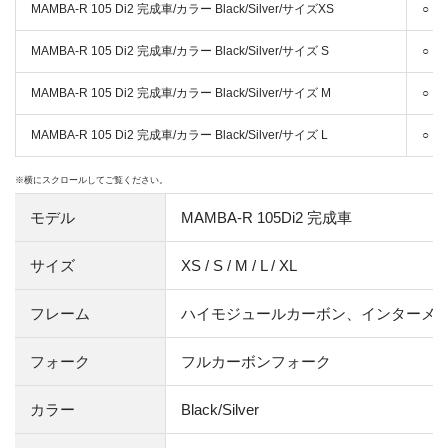
MAMBA-R 105 Di2 完成車/カラー Black/Silver/サイズXS
○ 
MAMBA-R 105 Di2 完成車/カラー Black/Silver/サイズ S
○ 
MAMBA-R 105 Di2 完成車/カラー Black/Silver/サイズ M
○ 
MAMBA-R 105 Di2 完成車/カラー Black/Silver/サイズ L
○ 
モデル
MAMBA-R 105Di2 完成車
サイズ
XS / S / M / L / XL
フレーム
ハイモジュールカーボン、インターメ
フォーク
フルカーボンフォーク
カラー
Black/Silver