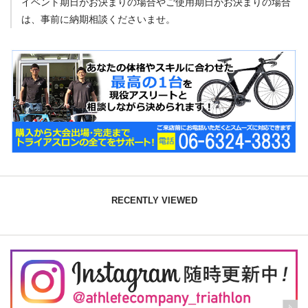
イベント期日がお決まりの場合やご使用期日がお決まりの場合
は、事前に納期相談くださいませ。
RECENTLY VIEWED