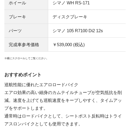
ホイール
シマノ WH RS-171
ブレーキ
ディスクブレーキ
パーツ
シマノ 105 R7100 Di2 12s
完成車参考価格
￥539,000 (税込)
おすすめポイント
巡航性能に優れたエアロロードバイク
エアロ効果の高い細身のカムテイルチューブが空気抵抗を削
減。速度を上げても巡航速度をキープしやすく、タイムアッ
プをサポートします。
通常時はロードバイクとして、シートポスト反転時はトライ
アスロンバイクとしても使用できます。