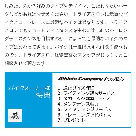
しみたいのか？好みのタイプやデザイン、こだわりたいパー
ツなどがあればお伝えください。トライアスロンに最適なバ
イクとロードレースに最適なバイクは異なります。トライア
スロンでもショートディスタンスを中心に楽しむのか、ロン
グディスタンスを目指すのか、によっても最適なバイクのタ
イプは変わってきます。バイクは一度購入すれば長く使うも
のです。トライアスロン経験豊富なスタッフがじっくりとご
相談させて頂きます。