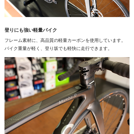
登りにも強い軽量バイク
フレーム素材に、高品質の軽量カーボンを使用しています。
バイク重量が軽く、登り坂でも軽快に走行できます。