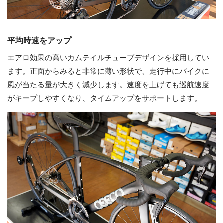
平均時速をアップ
エアロ効果の高いカムテイルチューブデザインを採用してい
ます。正面からみると非常に薄い形状で、走行中にバイクに
風が当たる量が大きく減少します。速度を上げても巡航速度
がキープしやすくなり、タイムアップをサポートします。