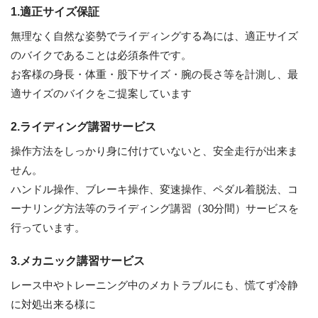
1.適正サイズ保証
無理なく自然な姿勢でライディングする為には、適正サイズ
のバイクであることは必須条件です。
お客様の身長・体重・股下サイズ・腕の長さ等を計測し、最
適サイズのバイクをご提案しています
2.ライディング講習サービス
操作方法をしっかり身に付けていないと、安全走行が出来ま
せん。
ハンドル操作、ブレーキ操作、変速操作、ペダル着脱法、コ
ーナリング方法等のライディング講習（30分間）サービスを
行っています。
3.メカニック講習サービス
レース中やトレーニング中のメカトラブルにも、慌てず冷静
に対処出来る様に