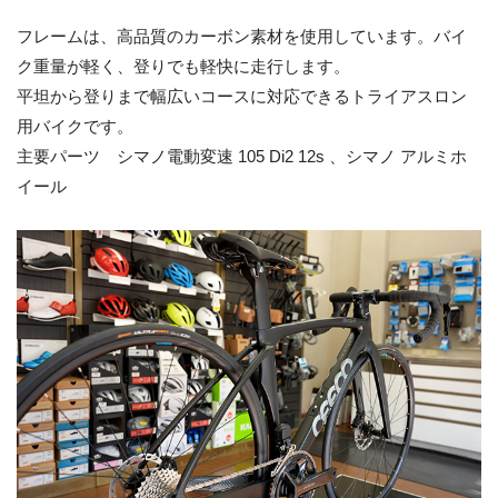
フレームは、高品質のカーボン素材を使用しています。バイ
ク重量が軽く、登りでも軽快に走行します。
平坦から登りまで幅広いコースに対応できるトライアスロン
用バイクです。
主要パーツ シマノ電動変速 105 Di2 12s 、シマノ アルミホ
イール