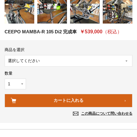
CEEPO MAMBA-R 105 Di2 完成車
￥539,000
（税込）
商品を選択
数量
この商品について問い合わせる