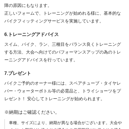
障の原因にもなります。
正しいフォームで、トレーニングが始めれる様に、基本的な
バイクフィッティングサービスを実施しています。
6.トレーニングアドバイス
スイム、バイク、ラン、三種目をバランス良くトレーニング
する方法、大会へ向けてのパフォーマンスアップの為のトレ
ーニングアドバイスを行っています。
7.プレゼント
バイクご予約のオーナー様には、スペアチューブ・タイヤレ
バー・ウォーターボトル等の必需品と、トライショーツをプ
レゼント！ 安心してトレーニングが始められます。
※納期はご確認ください。
車種、サイズにより、納期が異なる場合がございます。大会や