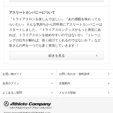
アスリートカンパニーについて
『トライアスロンを楽しんでほしい』『あの感動を味わっても
らいたい』 そんな気持ちから20年前にアスリートカンパニーは
スタートしました。『トライアスロングッズがもっと身近にあ
れば、トライアスロンを始めやすいのではないか』『トレーニ
ングの仕方が解れば、長く続けてくれるのではないか？』など
皆さんの声を一つでも多く実現していきます ！
続きを見る
お買い物ガイド
お問い合わせ・資料請求
会員ログイン
店舗案内
よくあるご質問
メルマガ登録