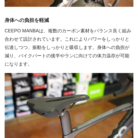
身体への負担を軽減
CEEPO MANBAは、複数のカーボン素材をバランス良く組み
合わせて設計されています。これによりパワーをしっかりと
伝達しつつ、振動をしっかりと吸収します。身体への負担が
減り、バイクパートの後半やランに向けての体力温存が可能
になります。