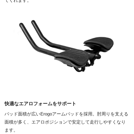
てくれます。
快適なエアロフォームをサポート
パッド面積が広いErogoアームパッドを採用。肘周りを支える
面積が多く、エアロポジションで安定して走行しやすくなり
ます。