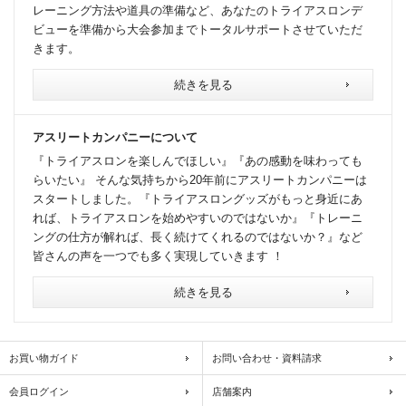
レーニング方法や道具の準備など、あなたのトライアスロンデ
ビューを準備から大会参加までトータルサポートさせていただ
きます。
続きを見る
アスリートカンパニーについて
『トライアスロンを楽しんでほしい』『あの感動を味わっても
らいたい』 そんな気持ちから20年前にアスリートカンパニーは
スタートしました。『トライアスロングッズがもっと身近にあ
れば、トライアスロンを始めやすいのではないか』『トレーニ
ングの仕方が解れば、長く続けてくれるのではないか？』など
皆さんの声を一つでも多く実現していきます ！
続きを見る
お買い物ガイド
お問い合わせ・資料請求
会員ログイン
店舗案内