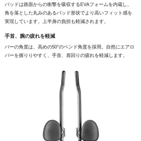
パッドは路面からの衝撃を吸収するEVAフォームを内蔵し、
角を落とした丸みのあるパッド形状でより高いフィット感を
実現しています。上半身の負担も軽減されます。
手首、腕の疲れを軽減
バーの角度は、高めの50°のベンド角度を採用。自然にエアロ
バーを握りりやすく、手首、肩回りの疲れを軽減します。