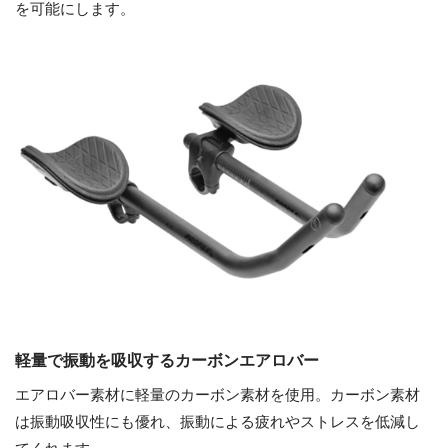
を可能にします。
軽量で振動を吸収するカーボンエアロバー
エアロバー素材に軽量のカーボン素材を使用。カーボン素材
は振動吸収性にも優れ、振動による疲れやストレスを低減し