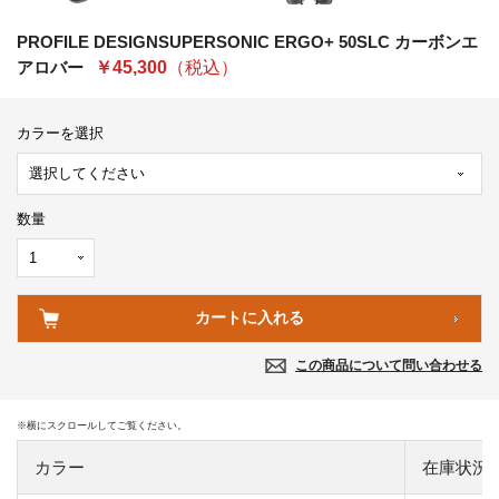
PROFILE DESIGNSUPERSONIC ERGO+ 50SLC カーボンエ
アロバー
￥45,300
（税込）
カラーを選択
数量
この商品について問い合わせる
カラー
在庫状況