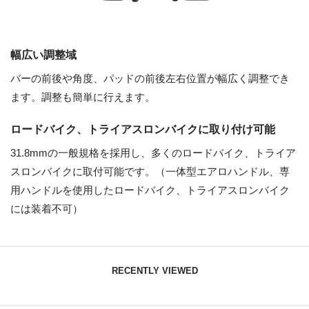
幅広い調整域
バーの前後や角度、パッドの前後左右位置が幅広く調整でき
ます。調整も簡単に行えます。
ロードバイク、トライアスロンバイクに取り付け可能
31.8mmの一般規格を採用し、多くのロードバイク、トライア
スロンバイクに取付可能です。（一体型エアロハンドル、専
用ハンドルを使用したロードバイク、トライアスロンバイク
には装着不可）
RECENTLY VIEWED