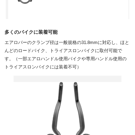
多くのバイクに装着可能
エアロバーのクランプ径は一般規格の31.8mmに対応し、ほと
んどのロードバイク、トライアスロンバイクに取付可能で
す。（一部エアロハンドル使用バイクや専用ハンドル使用の
トライアスロンバイクには装着不可）