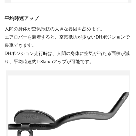
平均時速アップ
人間の身体が空気抵抗の大きな要因を占めます。
エアロバーを装着すると、空気抵抗が少ないDHポジションで
乗車できます。
DHポジション走行時は、人間の身体に空気が当たる面積が減
り、平均時速約1-3km/hアップが可能です。