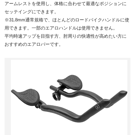
アームレストを使用し、体格に合わせて最適なポジションに
セッテイングにできます。
※31.8mm通常規格で、ほとんどのロードバイクハンドルに使
用できます。一部のエアロハンドルは使用できません。
平均時速アップを目指す方、肘周りの快適性が高めたい方に
おすすめのエアロバーです。