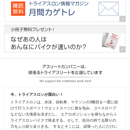
今、トライアスロンが面白い！
トライアスロンは、水泳、自転車、マラソンの3種目を一度に続
けて行うスポーツ！ウエットスーツに身を包み、コースロープ
などない大海原を泳ぎだし、 エアロポジションを保ちながらト
ライアスロンバイクで疾走する。そして、自分の持てる限りの
力をふり絞り走りきる。 するとそこには、頑張った人にだけに