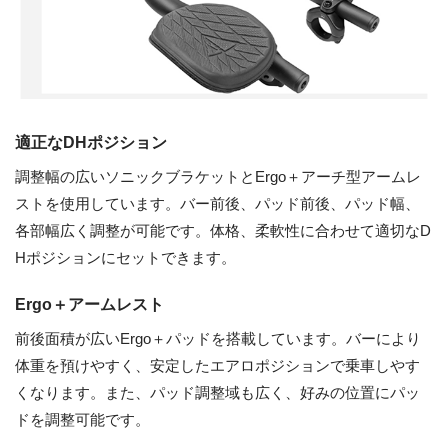
適正なDHポジション
調整幅の広いソニックブラケットとErgo＋アーチ型アームレ
ストを使用しています。バー前後、パッド前後、パッド幅、
各部幅広く調整が可能です。体格、柔軟性に合わせて適切なD
Hポジションにセットできます。
Ergo＋アームレスト
前後面積が広いErgo＋パッドを搭載しています。バーにより
体重を預けやすく、安定したエアロポジションで乗車しやす
くなります。また、パッド調整域も広く、好みの位置にパッ
ドを調整可能です。