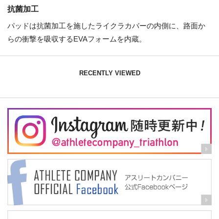
抗菌加工
パッドは抗菌加工を施したライクラカバーの内側に、路面か
らの衝撃を吸収するEVAフォームを内蔵。
RECENTLY VIEWED