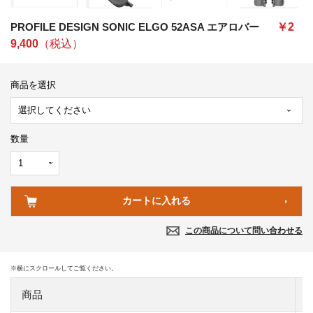
PROFILE DESIGN SONIC ELGO 52ASA エアロバー
￥2
9,400
（税込）
商品を選択
数量
この商品について問い合わせる
商品