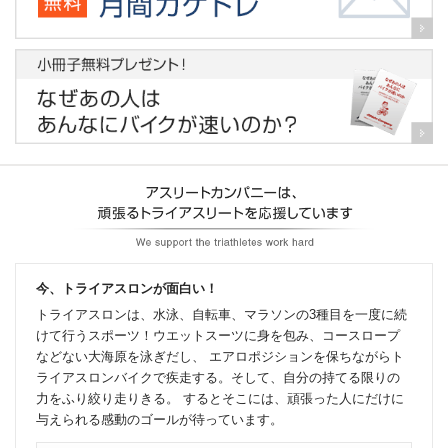
今、トライアスロンが面白い！
トライアスロンは、水泳、自転車、マラソンの3種目を一度に続
けて行うスポーツ！ウエットスーツに身を包み、コースロープ
などない大海原を泳ぎだし、 エアロポジションを保ちながらト
ライアスロンバイクで疾走する。そして、自分の持てる限りの
力をふり絞り走りきる。 するとそこには、頑張った人にだけに
与えられる感動のゴールが待っています。