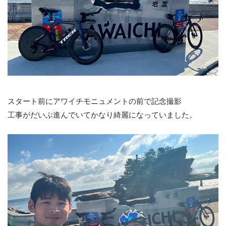
スタート前にアワイチモニュメントの前で記念撮影
工事がだいぶ進んでいてかなり綺麗になっていました。