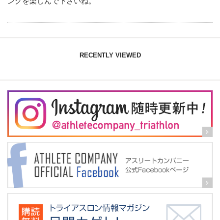
ングを楽しんで下さいね。
RECENTLY VIEWED