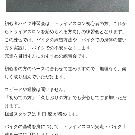
初心者バイク練習会は、トライアスロン初心者の方、これか
らトライアスロンを始められる方向けの練習会となります。
この練習では、バイクの練習方法や、バイクでの身体の使い
方を実践し、バイクでの不安をなくします。
完走を目指す方におすすめの練習会です。
初心者の方のペースに合わせて進めますので、無理なく、楽
しく取り組んでいただけます。
スピードや経験は問いません。
「初めての方」「久しぶりの方」でも安心してご参加いただ
けます。
担当スタッフは 川口 遼 が務めます。
バイクの基礎を身につけて、トライアスロン完走・バイク上
達を一緒に目指しましょう！