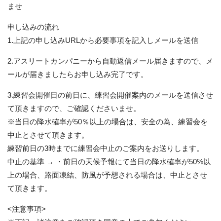
ませ
申し込みの流れ
1.上記の申し込みURLから必要事項を記入しメールを送信
2.アスリートカンパニーから自動返信メール届きますので、メ
ールが届きましたらお申し込み完了です。
3.練習会開催日の前日に、練習会開催案内のメールを送信させ
て頂きますので、ご確認くださいませ。
※当日の降水確率が50％以上の場合は、安全の為、練習会を
中止とさせて頂きます。
練習前日の3時までに練習会中止のご案内をお送りします。
中止の基準 → ・前日の天候予報にて当日の降水確率が50%以
上の場合、路面凍結、防風が予想される場合は、中止とさせ
て頂きます。
<注意事項>