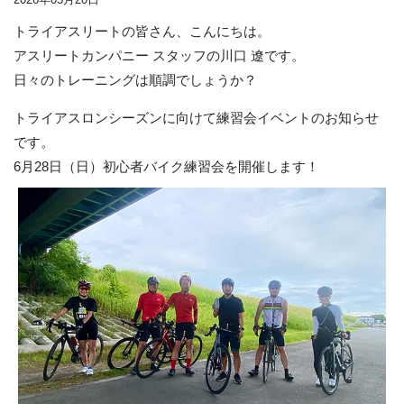
2026年05月20日
トライアスリートの皆さん、こんにちは。
アスリートカンパニー スタッフの川口 遼です。
日々のトレーニングは順調でしょうか？
トライアスロンシーズンに向けて練習会イベントのお知らせ
です。
6月28日（日）初心者バイク練習会を開催します！