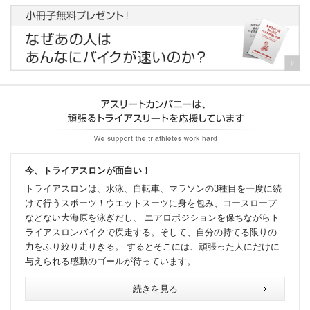
今、トライアスロンが面白い！
トライアスロンは、水泳、自転車、マラソンの3種目を一度に続
けて行うスポーツ！ウエットスーツに身を包み、コースロープ
などない大海原を泳ぎだし、 エアロポジションを保ちながらト
ライアスロンバイクで疾走する。そして、自分の持てる限りの
力をふり絞り走りきる。 するとそこには、頑張った人にだけに
与えられる感動のゴールが待っています。
続きを見る