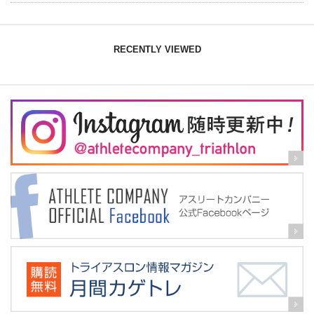
RECENTLY VIEWED