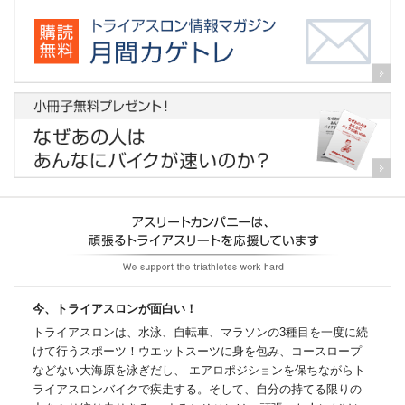
今、トライアスロンが面白い！
トライアスロンは、水泳、自転車、マラソンの3種目を一度に続
けて行うスポーツ！ウエットスーツに身を包み、コースロープ
などない大海原を泳ぎだし、 エアロポジションを保ちながらト
ライアスロンバイクで疾走する。そして、自分の持てる限りの