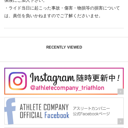
保険にご加入下さい。
・ライド当日に起こった事故・傷害・物損等の損害について
は、責任を負いかねますのでご了解くださいませ。
RECENTLY VIEWED