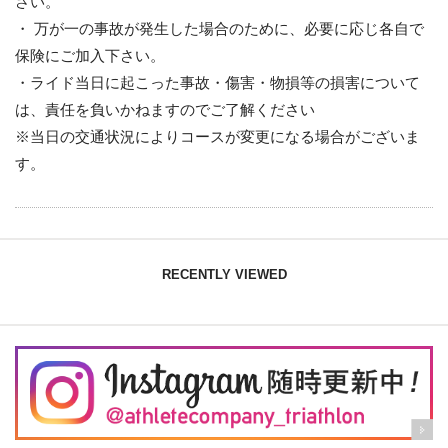
さい。
・ 万が一の事故が発生した場合のために、必要に応じ各自で
保険にご加入下さい。
・ライド当日に起こった事故・傷害・物損等の損害について
は、責任を負いかねますのでご了解ください
※当日の交通状況によりコースが変更になる場合がございま
す。
RECENTLY VIEWED