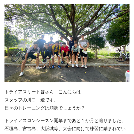
トライアスリート皆さん こんにちは
スタッフの川口 遼です。
日々のトレーニングは順調でしょうか？
トライアスロンシーズン開幕まであと１か月と迫りました。
石垣島、宮古島、大阪城等、大会に向けて練習に励まれてい