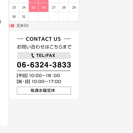
23
24
25
26
27
28
29
30
31
ま
(
定休日)
。