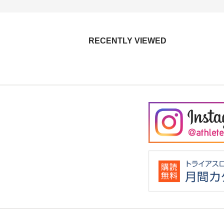
RECENTLY VIEWED