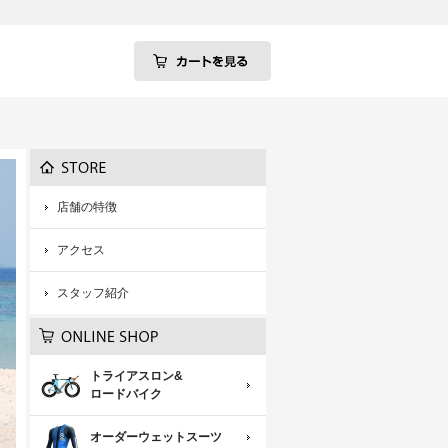
店舗の特徴
アクセス
スタッフ紹介
トライアスロン&
ロードバイク
オーダーウェットスーツ