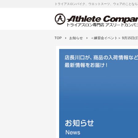
トライアスロンバイク、ウエットスーツ、ウェアのことなら
TOP
お知らせ
＜練習会イベント＞ 9月15日