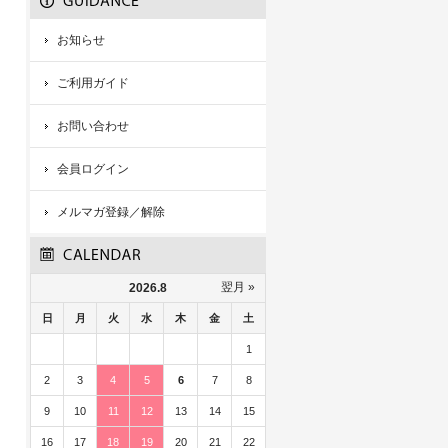
お知らせ
ご利用ガイド
お問い合わせ
会員ログイン
メルマガ登録／解除
翌月 »
2026.8
日
月
火
水
木
金
土
1
2
3
4
5
6
7
8
9
10
11
12
13
14
15
16
17
18
19
20
21
22