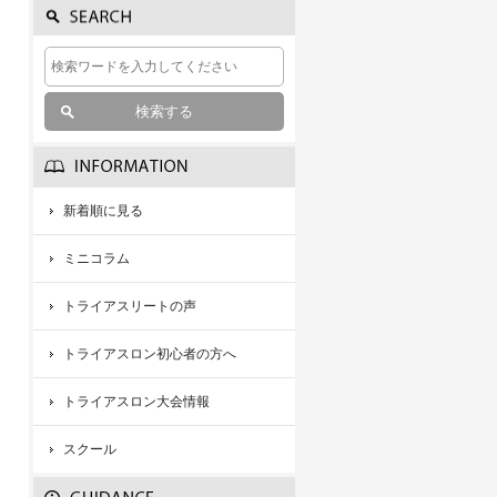
新着順に見る
ミニコラム
トライアスリートの声
トライアスロン初心者の方へ
トライアスロン大会情報
スクール