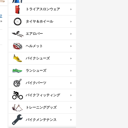
トライアスロンウェア
登
»
タイヤ＆ホイール
エアロバー
ヘルメット
バイクシューズ
ランシューズ
バイクパーツ
バイクフィッティング
トレーニンググッズ
バイクメンテナンス