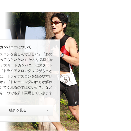
カンパニーについて
スロンを楽しんでほしい』『あの
ってもらいたい』 そんな気持ちか
にアスリートカンパニーはスタート
『トライアスロングッズがもっと
ば、トライアスロンを始めやすい
か』『トレーニングの仕方が解れ
けてくれるのではないか？』など
を一つでも多く実現していきます
続きを見る