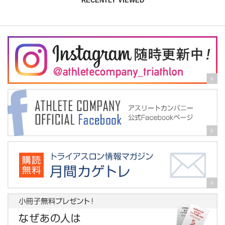
RECENTLY VIEWED