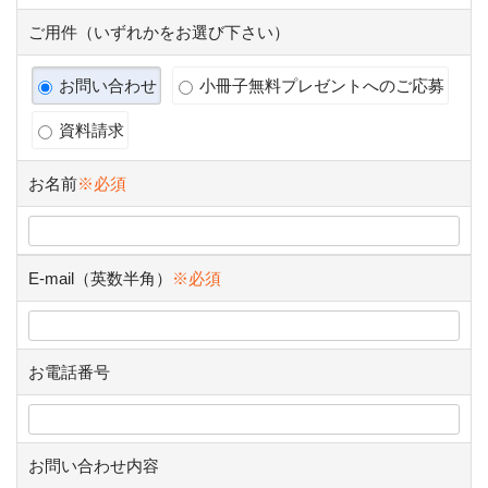
ご用件（いずれかをお選び下さい）
お問い合わせ
小冊子無料プレゼントへのご応募
資料請求
お名前
※必須
E-mail（英数半角）
※必須
お電話番号
お問い合わせ内容