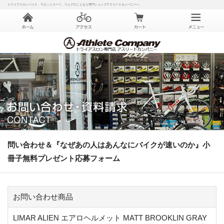
トライアスロンバイク、ウエットスーツ、ウェアのことなら専門ショップアスリートカンパニーへ
問い合わせ＆『なぜあの人はあんなにバイクが速いのか』小
冊子無料プレゼント応募フォーム
お問い合わせ商品
LIMAR ALIEN エアロヘルメット MATT BROOKLIN GRAY