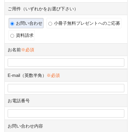
ご用件（いずれかをお選び下さい）
お問い合わせ
小冊子無料プレゼントへのご応募
資料請求
お名前
※必須
E-mail（英数半角）
※必須
お電話番号
お問い合わせ内容