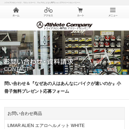
トライアスロンバイク、ウエットスーツ、ウェアのことなら専門ショップアスリートカンパニーへ
問い合わせ＆『なぜあの人はあんなにバイクが速いのか』小
冊子無料プレゼント応募フォーム
お問い合わせ商品
LIMAR ALIEN エアロヘルメット WHITE