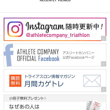
RECENTLY VIEWED