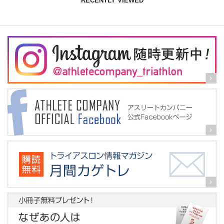
RECENTLY VIEWED