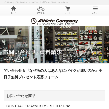
トライアスロンバイク、ウエットスーツ、ウェアのことなら専門ショップアスリートカンパニーへ
問い合わせ＆『なぜあの人はあんなにバイクが速いのか』小
冊子無料プレゼント応募フォーム
お問い合わせ商品
BONTRAGER Aeolus RSL 51 TLR Disc