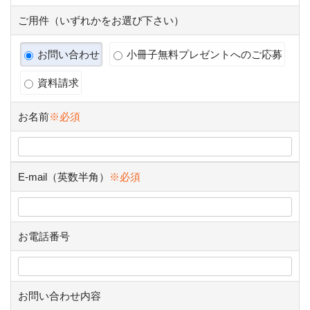
ご用件（いずれかをお選び下さい）
お問い合わせ
小冊子無料プレゼントへのご応募
資料請求
お名前
※必須
E-mail（英数半角）
※必須
お電話番号
お問い合わせ内容