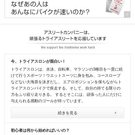
今、トライアスロンが面白い！
トライアスロンは、水泳、自転車、マラソンの3種目を一度に続
けて行うスポーツ！ウエットスーツに身を包み、コースロープ
などない大海原を泳ぎだし、 エアロポジションを保ちながらト
ライアスロンバイクで疾走する。そして、自分の持てる限りの
力をふり絞り走りきる。 するとそこには、頑張った人にだけに
与えられる感動のゴールが待っています。
続きを見る
初心者は何から始めればいいの？