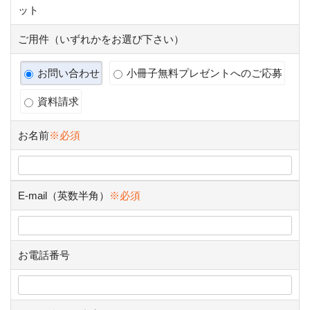
ット
ご用件（いずれかをお選び下さい）
お問い合わせ
小冊子無料プレゼントへのご応募
資料請求
お名前
※必須
E-mail（英数半角）
※必須
お電話番号