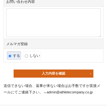
お問い合わせ内容
メルマガ登録
する
しない
入力内容を確認
送信できない場合、返事が来ない場合はお手数ですが直接メ
ールにてご連絡下さい。→
admin@athletecompany.co.jp