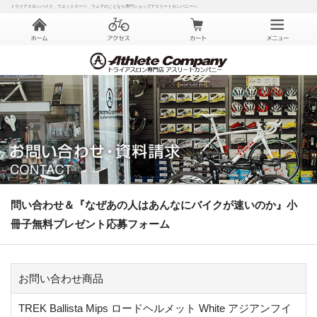
トライアスロンバイク、ウエットスーツ、ウェアのことなら専門ショップアスリートカンパニーへ
問い合わせ＆『なぜあの人はあんなにバイクが速いのか』小
冊子無料プレゼント応募フォーム
お問い合わせ商品
TREK Ballista Mips ロードヘルメット White アジアンフイ