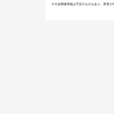
※大会開催情報は予定のものもあり、変更の