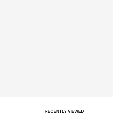
RECENTLY VIEWED