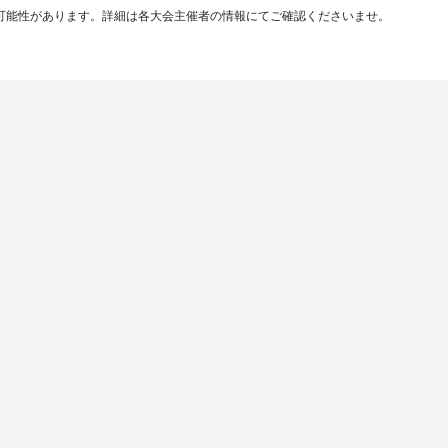
可能性があります。詳細は各大会主催者の情報にてご確認くださいませ。