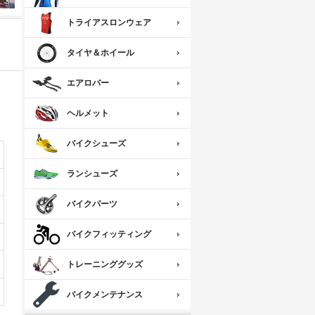
トライアスロンウェア
タイヤ＆ホイール
エアロバー
ヘルメット
バイクシューズ
ランシューズ
バイクパーツ
バイクフィッティング
トレーニンググッズ
バイクメンテナンス