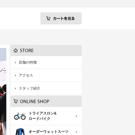
店舗の特徴
アクセス
スタッフ紹介
トライアスロン&
ロードバイク
オーダーウェットスーツ