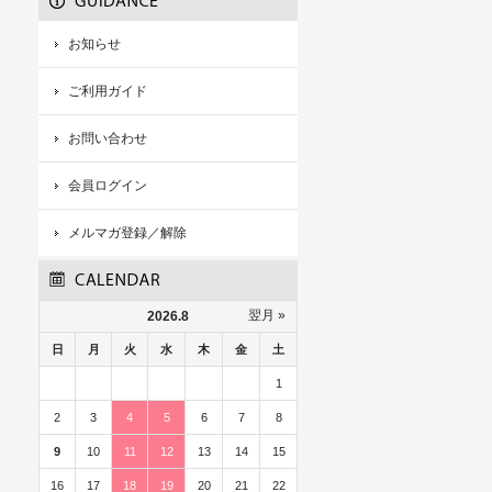
お知らせ
ご利用ガイド
お問い合わせ
会員ログイン
メルマガ登録／解除
翌月 »
2026.8
日
月
火
水
木
金
土
1
2
3
4
5
6
7
8
9
10
11
12
13
14
15
16
17
18
19
20
21
22