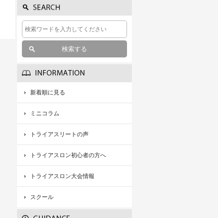
新着順に見る
ミニコラム
トライアスリートの声
トライアスロン初心者の方へ
トライアスロン大会情報
スクール