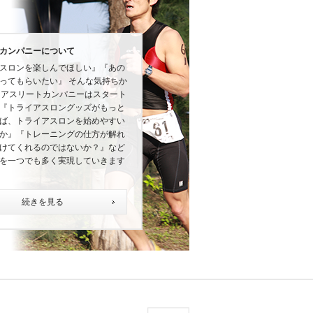
カンパニーについて
スロンを楽しんでほしい』『あの
ってもらいたい』 そんな気持ちか
にアスリートカンパニーはスタート
『トライアスロングッズがもっと
ば、トライアスロンを始めやすい
か』『トレーニングの仕方が解れ
けてくれるのではないか？』など
を一つでも多く実現していきます
続きを見る