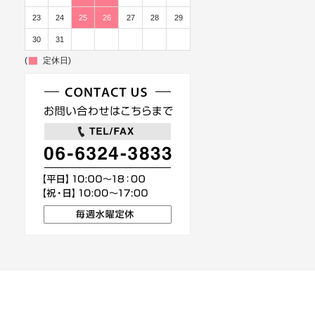
23
24
25
26
27
28
29
30
31
(
定休日)