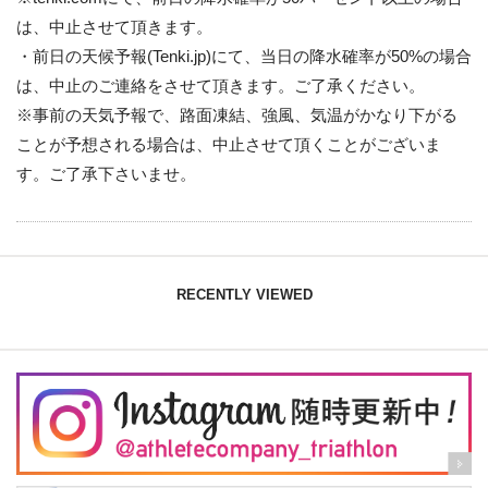
は、中止させて頂きます。
・前日の天候予報(Tenki.jp)にて、当日の降水確率が50%の場合
は、中止のご連絡をさせて頂きます。ご了承ください。
※事前の天気予報で、路面凍結、強風、気温がかなり下がる
ことが予想される場合は、中止させて頂くことがございま
す。ご了承下さいませ。
RECENTLY VIEWED