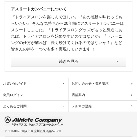
アスリートカンパニーについて
『トライアスロンを楽しんでほしい』『あの感動を味わっても
らいたい』 そんな気持ちから20年前にアスリートカンパニーは
スタートしました。『トライアスロングッズがもっと身近にあ
れば、トライアスロンを始めやすいのではないか』『トレーニ
ングの仕方が解れば、長く続けてくれるのではないか？』など
皆さんの声を一つでも多く実現していきます ！
続きを見る
お買い物ガイド
お問い合わせ・資料請求
会員ログイン
店舗案内
よくあるご質問
メルマガ登録
〒533-0023
大阪市東淀川区東淡路5-8-63