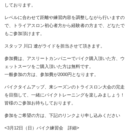
しております。
レベルに合わせて距離や練習内容を調整しながら行いますの
で、トライアスロン初心者方から経験者の方まで、どなたで
もご参加頂けます。
スタッフ 川口 遼がライドを担当させて頂きます。
参加費は、アスリートカンパニーでバイク購入頂いた方、ウ
ェットスーツをご購入頂いた方は無料です。
一般参加の方は、参加費が2000円となります。
バイクタイムアップ、来シーズンのトライスロン大会の完走
を目指して、一緒にバイクトレーニングを楽しみましょう！
皆様のご参加お待ちしております。
参加をご希望の方は、下記のリンクより申し込みください
<3月12日（日）バイク練習会 詳細>